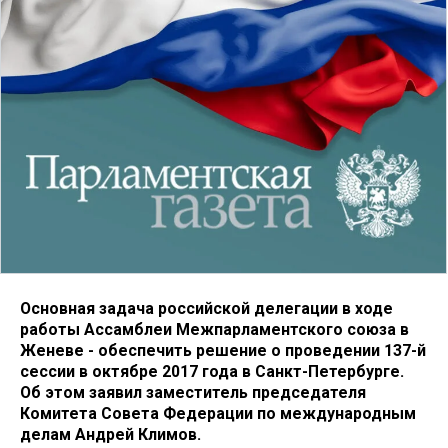
Основная задача российской делегации в ходе
работы Ассамблеи Межпарламентского союза в
Женеве - обеспечить решение о проведении 137-й
сессии в октябре 2017 года в Санкт-Петербурге.
Об этом заявил заместитель председателя
Комитета Совета Федерации по международным
делам Андрей Климов.