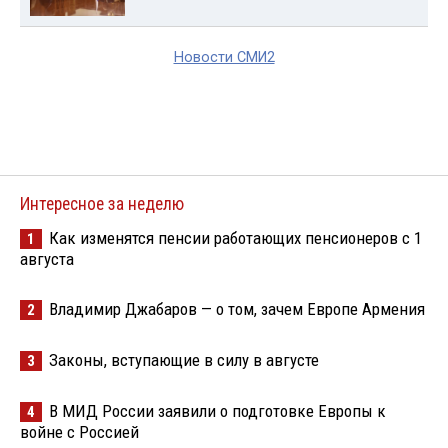
Новости СМИ2
Интересное за неделю
Как изменятся пенсии работающих пенсионеров с 1
1
августа
Владимир Джабаров — о том, зачем Европе Армения
2
Законы, вступающие в силу в августе
3
В МИД России заявили о подготовке Европы к
4
войне с Россией