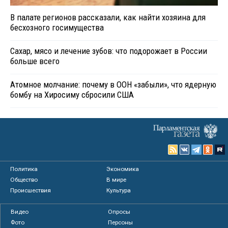
В палате регионов рассказали, как найти хозяина для
бесхозного госимущества
Сахар, мясо и лечение зубов: что подорожает в России
больше всего
Атомное молчание: почему в ООН «забыли», что ядерную
бомбу на Хиросиму сбросили США
Политика
Экономика
Общество
В мире
Происшествия
Культура
Видео
Опросы
Фото
Персоны