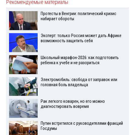
Рекомендуемые материалы
Протесты в Венгрии: политический кризис
набирает обороты
Эксперт: только Россия может дать Африке
возможность защитить себя
Школьный марафон-2026: как подготовить
ребенка к учебе и не разориться
Электромобиль: свобода от заправок или
головная боль владельца
Рак легкого коварен, но его можно
диагностировать вовремя
Путин встретился с руководителями фракций
Госдумы