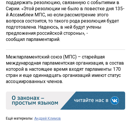
поддержать резолюцию, связанную с событиями в
Сирии. «Этой резолюции не было в повестке дня 135-
й Ассамблеи МПС, но если рассмотрение этого
вопроса состоится, то такого рода резолюция будет
подготовлена. Надеюсь, в ней будут учтены
предложения российской стороны», -
сообщил парламентарий.
Межпарламентский союз (МПС) – старейшая
международная парламентская организация, в состав
которой в настоящее время входят парламенты 170
стран и еще одиннадцать организаций имеют статус
ассоциированных членов.
Ещё материалы:
Андрей Климов