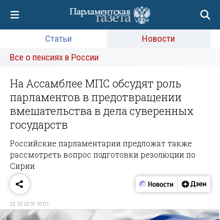
Статьи
Новости
Все о пенсиях в России
На Ассамблее МПС обсудят роль
парламентов в предотвращении
вмешательства в дела суверенных
государств
Российские парламентарии предложат также
рассмотреть вопрос подготовки резолюции по
Сирии
25.10.2016 16:01