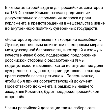
В качестве второй задачи для российских сенаторов
на 135-й сессии Климов назвал продвижение
документального оформления вопроса о роли
парламента в предотвращении вмешательства извне
во внутреннюю политику суверенных государств.
«Некоторое время назад на заседании ассамблеи в
Лусаке, постоянным комитетом по вопросам мира и
международной безопасности, в который я вхожу в
качестве члена бюро, поддержано предложение
российской стороны о рассмотрении темы
недопустимости вмешательства во внутренние дела
суверенных государств, - приводит слова сенатора
пресс-служба палаты регионов. - Теперь важно,
чтобы был принят соответствующий документ.
Проект такого документа, в рамках нынешнего
заседания Комитета, будет предложен российской
стороной».
Члены российской делегации также собираются