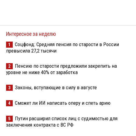
Интересное за неделю
Соцфонд: Средняя пенсия по старости в России
1
превысила 27,2 тысячи
Пенсию по старости предложили закрепить на
2
уровне не ниже 40% от заработка
Законы, вступающие в силу в августе
3
Сможет ли ИИ написать оперу и спеть арию
4
Путин расширил список лиц с судимостью для
5
заключения контракта с ВС РФ