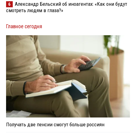
Александр Бельский об иноагентах: «Как они будут
6
смотреть людям в глаза?»
Главное сегодня
Получать две пенсии смогут больше россиян