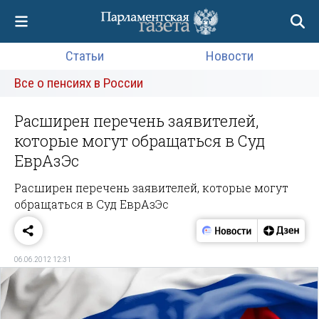
Статьи
Новости
Все о пенсиях в России
Расширен перечень заявителей,
которые могут обращаться в Суд
ЕврАзЭс
Расширен перечень заявителей, которые могут
обращаться в Суд ЕврАзЭс
06.06.2012 12:31