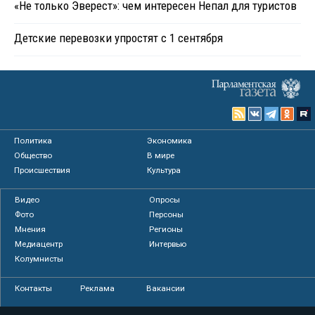
«Не только Эверест»: чем интересен Непал для туристов
Детские перевозки упростят с 1 сентября
Политика
Экономика
Общество
В мире
Происшествия
Культура
Видео
Опросы
Фото
Персоны
Мнения
Регионы
Медиацентр
Интервью
Колумнисты
Контакты
Реклама
Вакансии