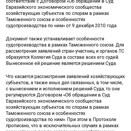
соответствие с Договором «Об обращении в Суд
Евразийского экономического сообщества
хозяйствующих субъектов по спорам в рамках
Таможенного союза и особенностях
судопроизводства по ним» от 9 декабря 2010 года.
Документ также устанавливает особенности
судопроизводства в рамках Таможенного союза. Для
рассмотрения заявлений стран-участниц и органов ТС
образуется Коллегия Суда в составе всех его судей.
Вынесенное ей решение является решением Суда.
Что касается рассмотрения заявлений хозяйствующих
субъектов, а также иных дел связанных, в том числе,
с вынесением и исполнением решений Суда, то они
регулируются Договором «Об обращении в Суд
Евразийского экономического сообщества
хозяйствующих субъектов по спорам в рамках
Таможенного союза и особенностях
судопроизводства по ним». При этом в Протоколе
прописано, что в исключительных случаях в рамках