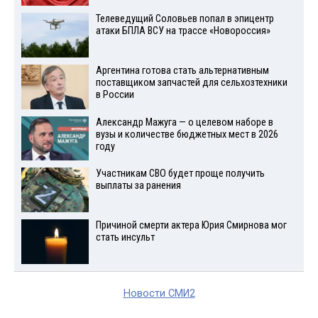
Телеведущий Соловьев попал в эпицентр
атаки БПЛА ВСУ на трассе «Новороссия»
Аргентина готова стать альтернативным
поставщиком запчастей для сельхозтехники
в России
Александр Мажуга — о целевом наборе в
вузы и количестве бюджетных мест в 2026
году
Участникам СВО будет проще получить
выплаты за ранения
Причиной смерти актера Юрия Смирнова мог
стать инсульт
Новости СМИ2