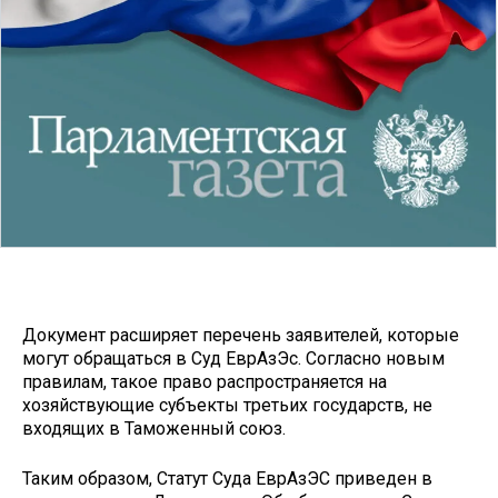
Документ расширяет перечень заявителей, которые
могут обращаться в Суд ЕврАзЭс. Согласно новым
правилам, такое право распространяется на
хозяйствующие субъекты третьих государств, не
входящих в Таможенный союз.
Таким образом, Статут Суда ЕврАзЭС приведен в