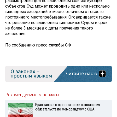
рассмотрения дел по заявлениям хозяйствующих
субъектов Суд может проводить одно или несколько
выездных заседаний в месте, отличном от своего
постоянного местопребывания. Оговаривается также,
что решение по заявлению выносится Судом в срок
не более 3 месяцев с даты получения такого
заявления.
По сообщению пресс-службы СФ
Рекомендуемые материалы
Иран заявил о приостановке выполнения
обязательств по меморандуму с США