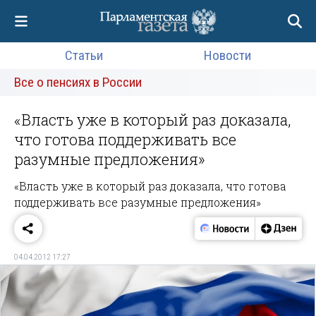
Статьи
Новости
Все о пенсиях в России
«Власть уже в который раз доказала,
что готова поддерживать все
разумные предложения»
«Власть уже в который раз доказала, что готова
поддерживать все разумные предложения»
04.04.2012 17:27