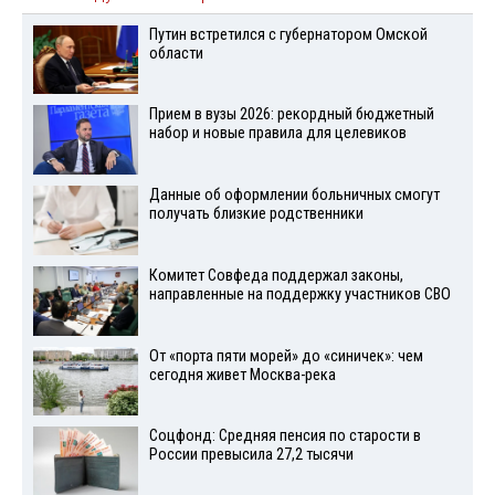
Путин встретился с губернатором Омской
области
Прием в вузы 2026: рекордный бюджетный
набор и новые правила для целевиков
Данные об оформлении больничных смогут
получать близкие родственники
Комитет Совфеда поддержал законы,
направленные на поддержку участников СВО
От «порта пяти морей» до «синичек»: чем
сегодня живет Москва-река
Соцфонд: Средняя пенсия по старости в
России превысила 27,2 тысячи