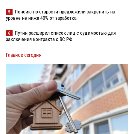
Пенсию по старости предложили закрепить на
5
уровне не ниже 40% от заработка
Путин расширил список лиц с судимостью для
6
заключения контракта с ВС РФ
Главное сегодня