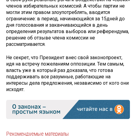
членов избирательных комиссий. А чтобы партии не
могли этим правом злоупотреблять, вводится
ограничение: в период, начинающийся за 15дней до
дня голосования и заканчивающийся в день
определения результатов выборов или референдума,
решение об отзыве члена комиссии не
рассматривается.
Не секрет, что Президент внес свой законопроект,
идя на встречу пожеланиям оппозиции. Тем самым,
власть уже в который раз доказала, что готова
поддерживать все разумные, работающие на
интересы дела предложения, независимо от кого они
исходят.
Рекомендуемые материалы