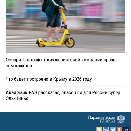
Оспорить штраф от кикшеринговой компании проще,
чем кажется
Что будет построено в Крыму в 2026 году
Академик РАН рассказал, опасен ли для России супер
Эль-Ниньо