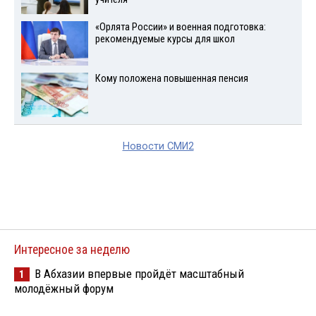
«Орлята России» и военная подготовка:
рекомендуемые курсы для школ
Кому положена повышенная пенсия
Новости СМИ2
Интересное за неделю
В Абхазии впервые пройдёт масштабный
1
молодёжный форум