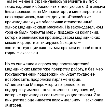
Тем не менее в стране удалось увеличить выпуск
таких изделий и обеспечить аптечную сеть. Эта задача
была возложена на Минпромторг, и министерство с
нею справилось, считает депутат. «Российские
производители уже обеспечили отечественный
рынок медицинскими масками. На законодательном
уровне были приняты меры поддержки компаний,
которые занимаются производством медицинских
масок и средств антивирусной защиты —
соответствующие законы мы приняли весной этого
года», — сказал он.
Но со снижением спроса ряд производителей
медицинских масок уже прекратил работу, и без мер
государственной поддержки им будет трудно её
возобновить, продолжил парламентарий.
«Инициатива Минпромторга направлена на
поддержку именно отечественных предприятий,
которые производят соответствующие товары. Эта
инициатива оценивается положительно», — заключил
Жигарев.