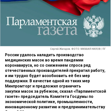
Сергей Жигарев. ФОТО: МИХАИЛ НИЛОВ / ПГ
России удалось наладить производство
медицинских масок во время пандемии
коронавируса, но со снижением спроса ряд
отечественных производителей прекратил работу,
и им трудно будет возобновить её без мер
поддержки. В качестве одной из таких мер
Минпромторг и предложил ограничить
закупки масок за рубежом, сказал «Парламентской
газете» председатель Комитета Госдумы по
экономической политике, промышленности,
инновационному развитию и предпринимательству