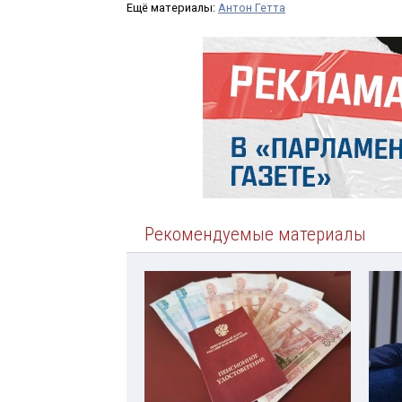
Ещё материалы:
Антон Гетта
Рекомендуемые материалы