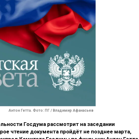
Антон Гетта. Фото: ПГ / Владимир Афанасьев
ельности Госдума рассмотрит на заседании
орое чтение документа пройдёт не позднее марта,