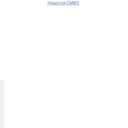
Новости СМИ2