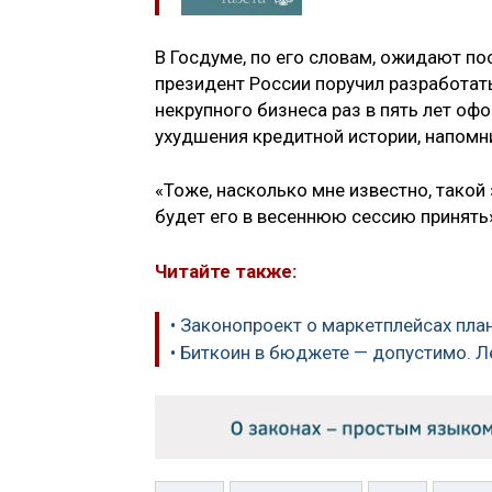
В Госдуме, по его словам, ожидают по
президент России поручил разработат
некрупного бизнеса раз в пять лет оф
ухудшения кредитной истории, напомн
«Тоже, насколько мне известно, такой
будет его в весеннюю сессию принять»
Читайте также:
• Законопроект о маркетплейсах пла
• Биткоин в бюджете — допустимо. Л