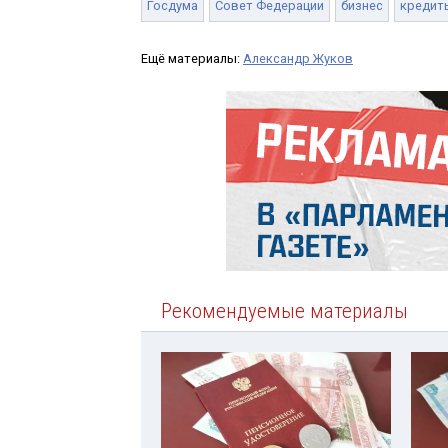
Госдума
Совет Федерации
бизнес
кредит
Ещё материалы:
Александр Жуков
Рекомендуемые материалы