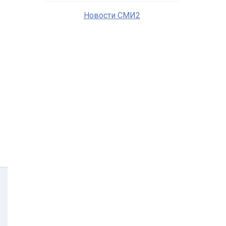
Новости СМИ2