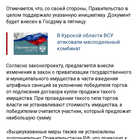
Отмечается, что, со своей стороны, Правительство в
целом поддержало указанную инициативу. Документ
будет внесен в Госдуму в пятницу.
В Курской области ВСУ
атаковали маслодельный
комбинат
Согласно законопроекту, предлагается внесли
изменения в закон о приватизации государственного
и муниципального имущества в части введения
штрафных санкций за уклонение победителя торгов
от подписания договора купли-продажи такого
имущества. При проведении такого типа торгов
власти не устанавливают стоимость имущества, а
победителем считается участник, который предложит
наибольшую сумму.
«Вышеуказанные меры также не установлены
дополнительно Правительством РФ, что приводит к