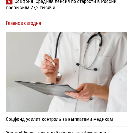
Соцфонд: Средняя пенсия по старости в России
6
превысила 27,2 тысячи
Главное сегодня
Соцфонд усилит контроль за выплатами медикам
Жаркий берег, холодный расчет: как безопасно