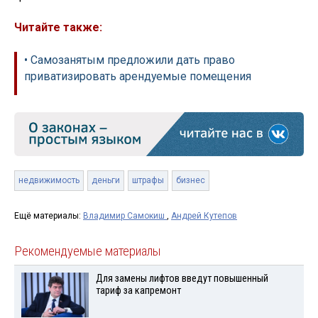
Читайте также:
• Самозанятым предложили дать право
приватизировать арендуемые помещения
недвижимость
деньги
штрафы
бизнес
Ещё материалы:
Владимир Самокиш
,
Андрей Кутепов
Рекомендуемые материалы
Для замены лифтов введут повышенный
тариф за капремонт