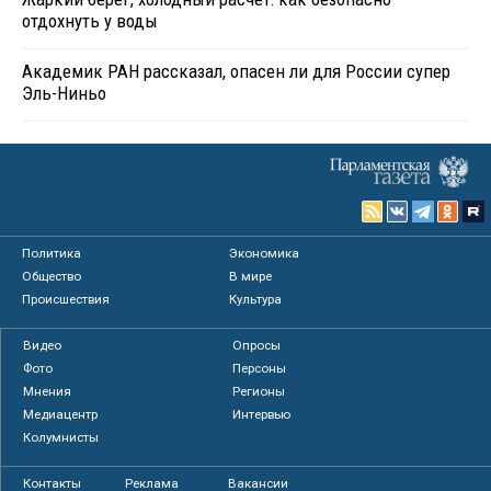
отдохнуть у воды
Академик РАН рассказал, опасен ли для России супер
Эль-Ниньо
Политика
Экономика
Общество
В мире
Происшествия
Культура
Видео
Опросы
Фото
Персоны
Мнения
Регионы
Медиацентр
Интервью
Колумнисты
Контакты
Реклама
Вакансии