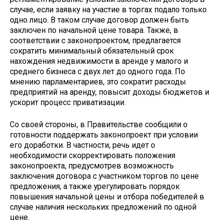
случае, если заявку на участие в торгах подало только
одно лицо. В таком случае договор должен быть
заключен по начальной цене товара. Также, в
соответствии с законопроектом, предлагается
сократить минимальный обязательный срок
нахождения недвижимости в аренде у малого и
среднего бизнеса с двух лет до одного года. По
мнению парламентариев, это сократит расходы
предприятий на аренду, повысит доходы бюджетов и
ускорит процесс приватизации.
Со своей стороны, в Правительстве сообщили о
готовности поддержать законопроект при условии
его доработки. В частности, речь идет о
необходимости скорректировать положения
законопроекта, предусмотрев возможность
заключения договора с участником торгов по цене
предложения, а также урегулировать порядок
повышения начальной цены и отбора победителей в
случае наличия нескольких предложений по одной
цене.