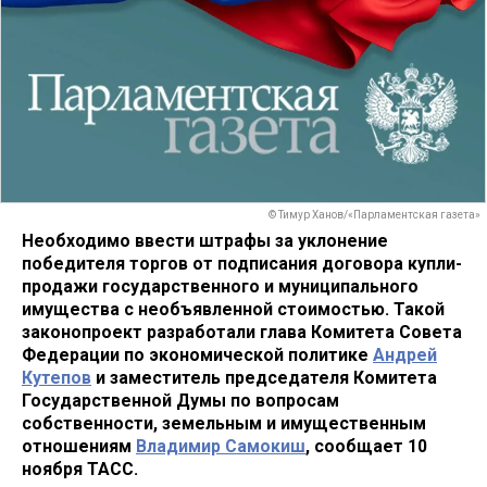
© Тимур Ханов/«Парламентская газета»
Необходимо ввести штрафы за уклонение
победителя торгов от подписания договора купли-
продажи государственного и муниципального
имущества с необъявленной стоимостью. Такой
законопроект разработали глава Комитета Совета
Федерации по экономической политике
Андрей
Кутепов
и заместитель председателя Комитета
Государственной Думы по вопросам
собственности, земельным и имущественным
отношениям
Владимир Самокиш
, сообщает 10
ноября ТАСС.