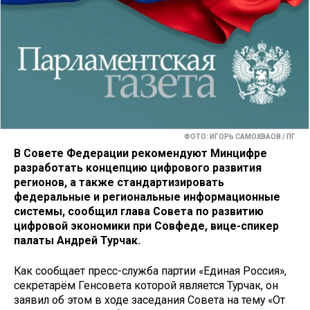
ФОТО: ИГОРЬ САМОХВАОВ / ПГ
В Совете Федерации рекомендуют Минцифре
разработать концепцию цифрового развития
регионов, а также стандартизировать
федеральные и региональные информационные
системы, сообщил глава Совета по развитию
цифровой экономики при Совфеде, вице-спикер
палаты Андрей Турчак.
Как сообщает пресс-служба партии «Единая Россия»,
секретарём Генсовета которой является Турчак, он
заявил об этом в ходе заседания Совета на тему «От