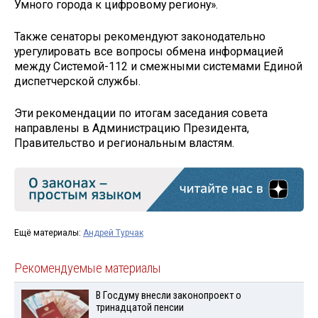
Умного города к цифровому региону».
Также сенаторы рекомендуют законодательно
урегулировать все вопросы обмена информацией
между Системой-112 и смежными системами Единой
диспетчерской службы.
Эти рекомендации по итогам заседания совета
направлены в Администрацию Президента,
Правительство и региональным властям.
Ещё материалы:
Андрей Турчак
Рекомендуемые материалы
В Госдуму внесли законопроект о
тринадцатой пенсии