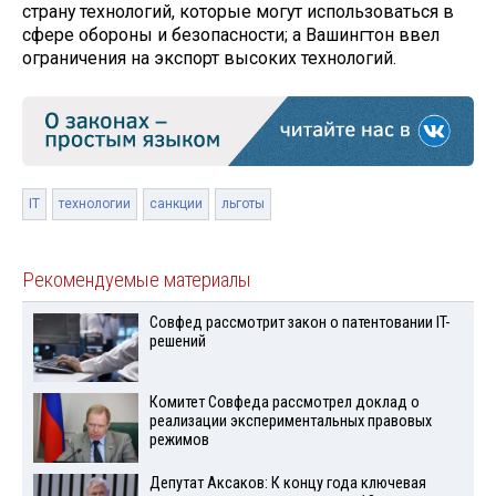
страну технологий, которые могут использоваться в
сфере обороны и безопасности; а Вашингтон ввел
ограничения на экспорт высоких технологий.
IT
технологии
санкции
льготы
Рекомендуемые материалы
Совфед рассмотрит закон о патентовании IT-
решений
Комитет Совфеда рассмотрел доклад о
реализации экспериментальных правовых
режимов
Депутат Аксаков: К концу года ключевая