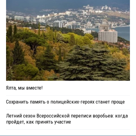
Ялта, мы вместе!
Сохранить память о полицейских-героях станет проще
Летний сезон Всероссийской переписи воробьев: когда
пройдет, как принять участие