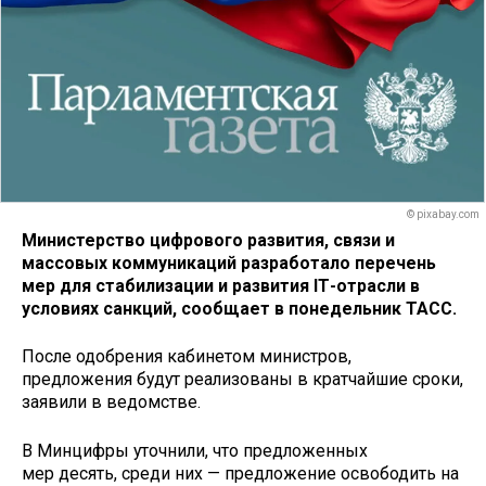
© pixabay.com
Министерство цифрового развития, связи и
массовых коммуникаций разработало перечень
мер для стабилизации и развития IТ-отрасли в
условиях санкций, сообщает в понедельник ТАСС.
После одобрения кабинетом министров,
предложения будут реализованы в кратчайшие сроки,
заявили в ведомстве.
В Минцифры уточнили, что предложенных
мер десять, среди них — предложение освободить на