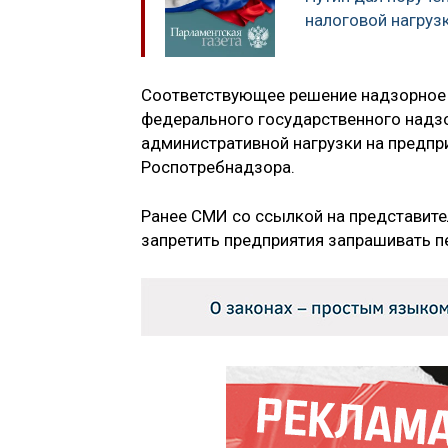
налоговой нагрузк
Соответствующее решение надзорное 
федерального государственного надзо
административной нагрузки на предпри
Роспотребнадзора.
Ранее СМИ со ссылкой на представите
запретить предприятия запрашивать 