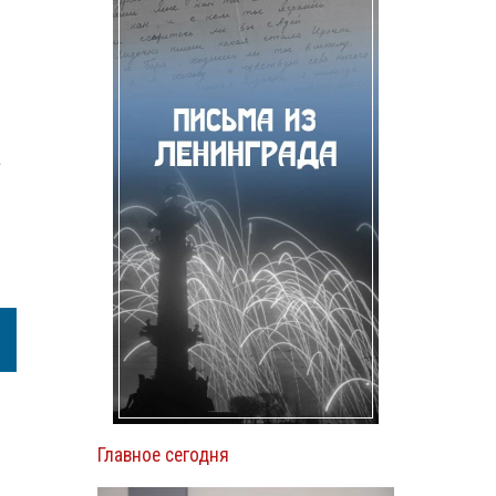
а
Главное сегодня