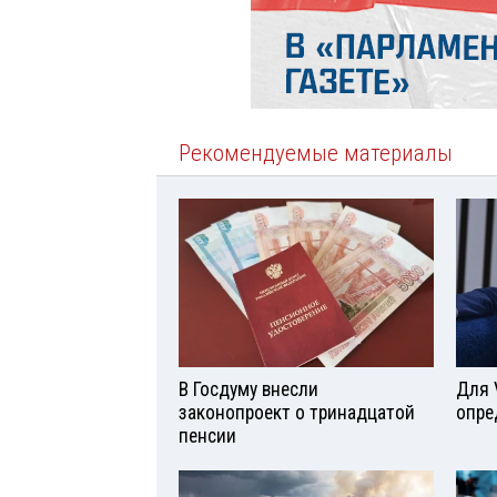
Рекомендуемые материалы
В Госдуму внесли
Для 
законопроект о тринадцатой
опре
пенсии