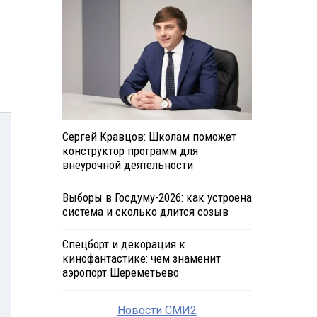
Сергей Кравцов: Школам поможет
конструктор программ для
внеурочной деятельности
Выборы в Госдуму-2026: как устроена
система и сколько длится созыв
Спецборт и декорация к
кинофантастике: чем знаменит
аэропорт Шереметьево
Новости СМИ2