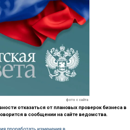
фото с сайта
вности отказаться от плановых проверок бизнеса в
оворится в сообщении на сайте ведомства.
ния проработать изменения в