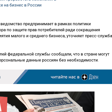
е на бизнес в России
ведомство предпринимает в рамках политики
ра по защите прав потребителей ради сокращения
ятия малого и среднего бизнеса, уточняет пресс-служб
лей федеральной службы сообщали, что в стране могут
персональные данные россиян без необходимости.