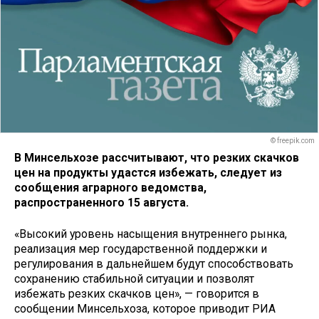
© freepik.com
В Минсельхозе рассчитывают, что резких скачков
цен на продукты удастся избежать, следует из
сообщения аграрного ведомства,
распространенного 15 августа.
«Высокий уровень насыщения внутреннего рынка,
реализация мер государственной поддержки и
регулирования в дальнейшем будут способствовать
сохранению стабильной ситуации и позволят
избежать резких скачков цен», — говорится в
сообщении Минсельхоза, которое приводит РИА