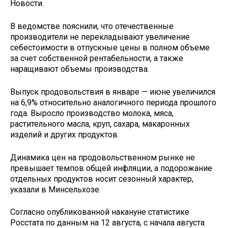
Новости.
В ведомстве пояснили, что отечественные
производители не перекладывают увеличение
себестоимости в отпускные цены в полном объеме
за счет собственной рентабельности, а также
наращивают объемы производства.
Выпуск продовольствия в январе — июне увеличился
на 6,9% относительно аналогичного периода прошлого
года. Выросло производство молока, мяса,
растительного масла, круп, сахара, макаронных
изделий и других продуктов.
Динамика цен на продовольственном рынке не
превышает темпов общей инфляции, а подорожание
отдельных продуктов носит сезонный характер,
указали в Минсельхозе.
Согласно опубликованной накануне статистике
Росстата по данным на 12 августа, с начала августа