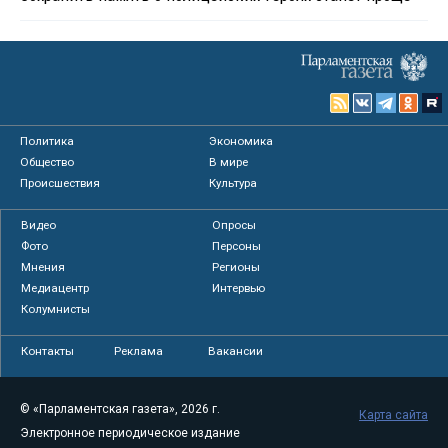
Политика
Экономика
Общество
В мире
Происшествия
Культура
Видео
Опросы
Фото
Персоны
Мнения
Регионы
Медиацентр
Интервью
Колумнисты
Контакты
Реклама
Вакансии
© «Парламентская газета», 2026 г.
Карта сайта
Электронное периодическое издание