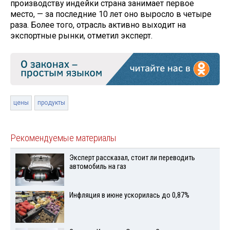
производству индейки страна занимает первое
место, — за последние 10 лет оно выросло в четыре
раза. Более того, отрасль активно выходит на
экспортные рынки, отметил эксперт.
цены
продукты
Рекомендуемые материалы
Эксперт рассказал, стоит ли переводить
автомобиль на газ
Инфляция в июне ускорилась до 0,87%