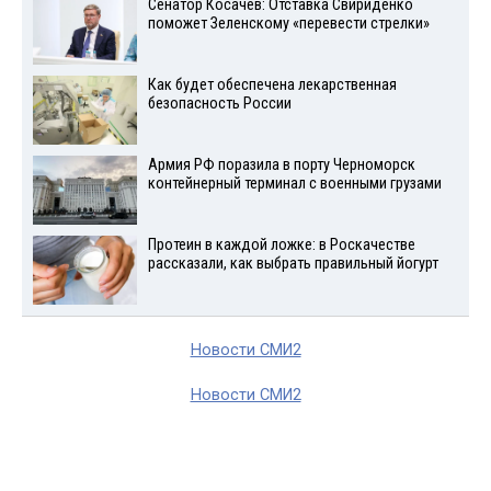
Сенатор Косачев: Отставка Свириденко
поможет Зеленскому «перевести стрелки»
Как будет обеспечена лекарственная
безопасность России
Армия РФ поразила в порту Черноморск
контейнерный терминал с военными грузами
Протеин в каждой ложке: в Роскачестве
рассказали, как выбрать правильный йогурт
Новости СМИ2
Новости СМИ2