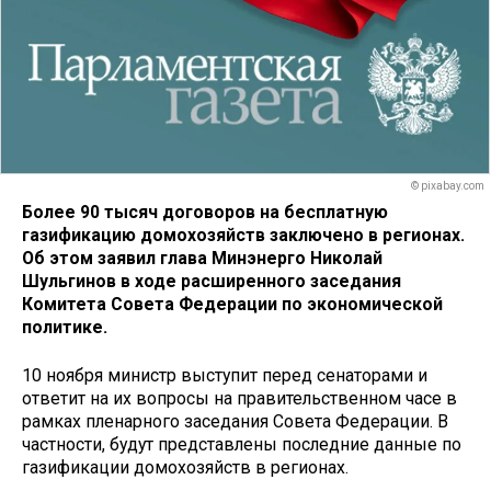
© pixabay.com
Более 90 тысяч договоров на бесплатную
газификацию домохозяйств заключено в регионах.
Об этом заявил глава Минэнерго Николай
Шульгинов в ходе расширенного заседания
Комитета Совета Федерации по экономической
политике.
10 ноября министр выступит перед сенаторами и
ответит на их вопросы на правительственном часе в
рамках пленарного заседания Совета Федерации. В
частности, будут представлены последние данные по
газификации домохозяйств в регионах.