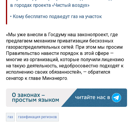
в городах проекта «Чистый воздух»
• Кому бесплатно подведут газ на участок
«Мы уже внесли в Госдуму наш законопроект, где
предлагаем механизм приватизации бесхозных
газораспределительных сетей. При этом мы просим
Правительство навести порядок в этой сфере —
многие из организаций, которые получили лицензию
на такую деятельность, недобросовестно подходят к
исполнению своих обязанностей», — обратился
сенатор к главе Минэнерго.
газ
газификация регионов