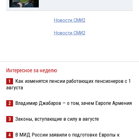
Новости СМИ2
Новости СМИ2
Интересное за неделю
Как изменятся пенсии работающих пенсионеров с 1
1
августа
Владимир Джабаров — о том, зачем Европе Армения
2
Законы, вступающие в силу в августе
3
В МИД России заявили о подготовке Европы к
4