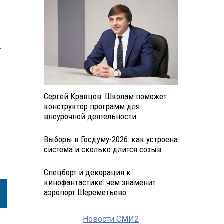
у
Сергей Кравцов: Школам поможет
конструктор программ для
внеурочной деятельности
Выборы в Госдуму-2026: как устроена
система и сколько длится созыв
Спецборт и декорация к
кинофантастике: чем знаменит
аэропорт Шереметьево
Новости СМИ2