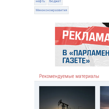
нефть
бюджет
Минэкономразвития
Рекомендуемые материалы