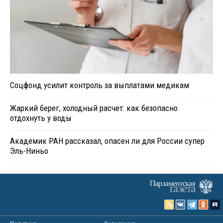
Соцфонд усилит контроль за выплатами медикам
Жаркий берег, холодный расчет: как безопасно
отдохнуть у воды
Академик РАН рассказал, опасен ли для России супер
Эль-Ниньо