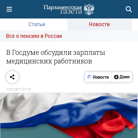
Статьи
Новости
Все о пенсиях в России
В Госдуме обсудили зарплаты
медицинских работников
11.07.2017 21:13