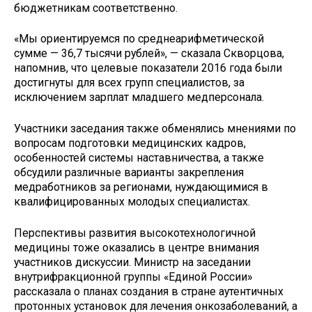
бюджетникам соответственно.
«Мы ориентируемся по среднеарифметической
сумме — 36,7 тысячи рублей», — сказала Скворцова,
напомнив, что целевые показатели 2016 года были
достигнуты для всех групп специалистов, за
исключением зарплат младшего медперсонала.
Участники заседания также обменялись мнениями по
вопросам подготовки медицинских кадров,
особенностей системы наставничества, а также
обсудили различные варианты закрепления
медработников за регионами, нуждающимися в
квалифицированных молодых специалистах.
Перспективы развития высокотехнологичной
медицины тоже оказались в центре внимания
участников дискуссии. Министр на заседании
внутрифракционной группы «Единой России»
рассказала о планах создания в стране аутентичных
протонных установок для лечения онкозаболеваний, а