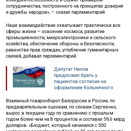
сотрудничества, построенного на принципах доверия
и дружбы народов», — сказал парламентарий.
Наше взаимодействие охватывает практически все
сферы жизни — освоение космоса, развитие
промышленности, микроэлектроники и сельского
хозяйства, обеспечение обороны и безопасности,
равенства прав граждан, углубление гуманитарных
связей, добавил парламентарий.
Депутат Нилов
предложил брать у
пациентов согласие на
оформление больничного
Взаимный товарооборот Белоруссии и России, по
предварительным оценкам, по словам Сергеенко,
вырос в текущем году по сравнению с прошлым
годом более чем на 8 процентов и составил 59,6 млрд
долларов. «Бюджет, который начинался с 500