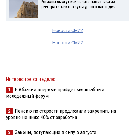
Регионы смогут исключать памятники из
реестра объектов культурного наследия
Новости СМИ2
Новости СМИ2
Интересное за неделю
В Абхазии впервые пройдёт масштабный
1
молодёжный форум
Пенсию по старости предложили закрепить на
2
уровне не ниже 40% от заработка
Законы, вступающие в силу в августе
3