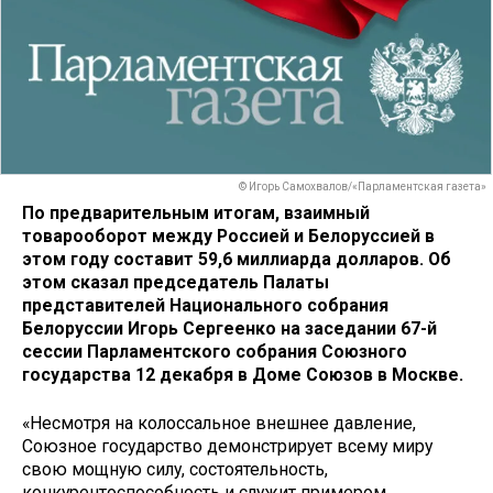
© Игорь Самохвалов/«Парламентская газета»
По предварительным итогам, взаимный
товарооборот между Россией и Белоруссией в
этом году составит 59,6 миллиарда долларов. Об
этом сказал председатель Палаты
представителей Национального собрания
Белоруссии Игорь Сергеенко на заседании 67-й
сессии Парламентского собрания Союзного
государства 12 декабря в Доме Союзов в Москве.
«Несмотря на колоссальное внешнее давление,
Союзное государство демонстрирует всему миру
свою мощную силу, состоятельность,
конкурентоспособность и служит примером