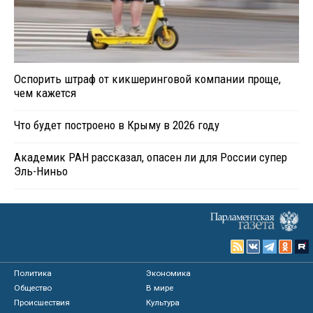
Оспорить штраф от кикшеринговой компании проще,
чем кажется
Что будет построено в Крыму в 2026 году
Академик РАН рассказал, опасен ли для России супер
Эль-Ниньо
Политика
Экономика
Общество
В мире
Происшествия
Культура