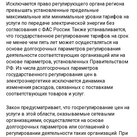
Исключается право регулирующего органа региона
превышать установленные предельные
максимальные или минимальные уровни тарифов на
услуги по передаче электрической энергии без
согласования с ФАС России. Также устанавливается,
что государственное регулирование тарифов на срок
не менее чем пять лет может осуществляться на
основе долгосрочных параметров регулирования
деятельности соответствующих организаций или на
основе параметров, установленных Правительством
РФ. Из числа долгосрочных параметров
государственного регулирования цен в
электроэнергетике исключается динамика
изменения расходов, связанных с поставками
соответствующих товаров и услуг.
Закон предусматривает, что госрегулирование цен на
услуги в этой области, оказываемые сетевыми
организациями, осуществляется на основе
долгосрочных параметров или соглашений о
регулировании деятельности таких организаций. При