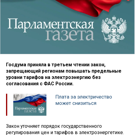
Госдума приняла в третьем чтении закон,
запрещающий регионам повышать предельные
уровни тарифов на электроэнергию без
согласования с ФАС России.
Плата за электричество
может снизиться
Закон уточняет порядок государственного
регулирования цен и тарифов в электроэнергетике.