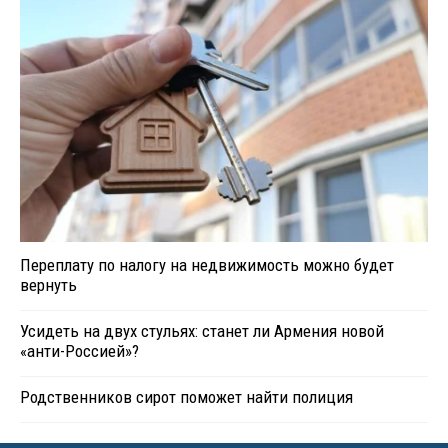
Переплату по налогу на недвижимость можно будет
вернуть
Усидеть на двух стульях: станет ли Армения новой
«анти-Россией»?
Родственников сирот поможет найти полиция