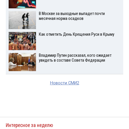
В Москве за выходные выпадет почти
месячная норма осадков
Как отметить День Крещения Руси в Крыму
Владимир Путин рассказал, кого ожидает
увидеть в составе Совета Федерации
Новости СМИ2
Интересное за неделю