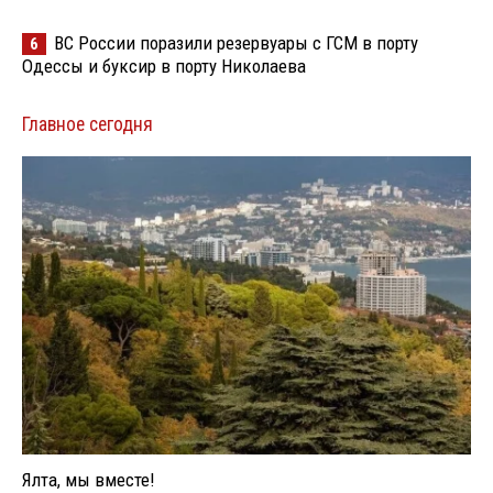
ВС России поразили резервуары с ГСМ в порту
6
Одессы и буксир в порту Николаева
Главное сегодня
Ялта, мы вместе!