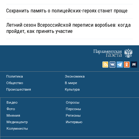
Сохранить память о полицейских-героях станет проще
Летний сезон Всероссийской переписи воробьев: когда
пройдет, как принять участие
Политика
Экономика
Общество
В мире
Происшествия
Культура
Видео
Опросы
Фото
Персоны
Мнения
Регионы
Медиацентр
Интервью
Колумнисты