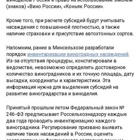
(знаков) «Вино России», «Коньяк России».
Кроме того, при расчете субсидий будут учитывать
насаждения с повышенной плотностью, а также
наличие страховки и присутствие автохтонных сортов.
Напомним, ранее в Минсельхозе разработали
порядок
инвентаризации виноградных насаждений
.
Из-за отсутствия процедуры, констатировали в
ведомстве, невозможно определить достоверное
количество виноградников и их точную площадь, дату
высадки, координаты и характеристики. Эта
информация нужна для выделения субсидий на
развитие виноградарства и виноделия.
Принятый прошлым летом Федеральный закон №
246-ФЗ предписывает Россельхознадзору каждые
два года проводить инвентаризацию каждого
виноградника. Регулирование призвано выявить
наличие таких насаждений в России, оценить