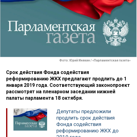
Фото: Юрий Инякин / «Парламентская газета»
Срок действия Фонда содействия
реформированию ЖКХ предлагают продлить до 1
января 2019 года. Соответствующий законопроект
рассмотрят на пленарном заседании нижней
палаты парламента 18 октября.
Депутаты предложили
продлить срок действия
Фонда содействия
реформированию ЖКХ до