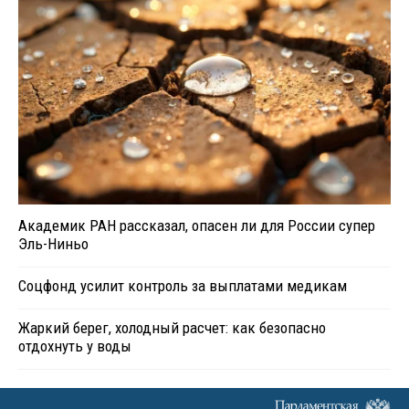
Академик РАН рассказал, опасен ли для России супер
Эль-Ниньо
Соцфонд усилит контроль за выплатами медикам
Жаркий берег, холодный расчет: как безопасно
отдохнуть у воды