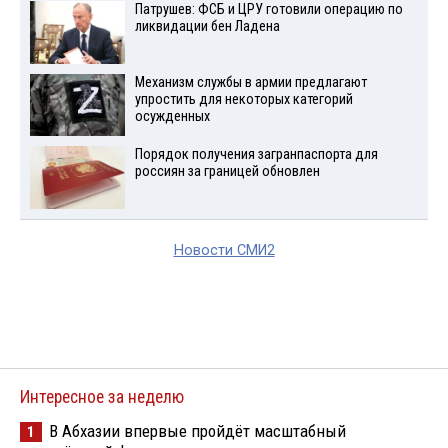
Патрушев: ФСБ и ЦРУ готовили операцию по
ликвидации бен Ладена
Механизм службы в армии предлагают
упростить для некоторых категорий
осужденных
Порядок получения загранпаспорта для
россиян за границей обновлен
Новости СМИ2
Интересное за неделю
В Абхазии впервые пройдёт масштабный
1