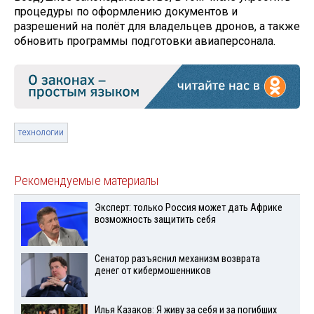
процедуры по оформлению документов и
разрешений на полёт для владельцев дронов, а также
обновить программы подготовки авиаперсонала.
технологии
Рекомендуемые материалы
Эксперт: только Россия может дать Африке
возможность защитить себя
Сенатор разъяснил механизм возврата
денег от кибермошенников
Илья Казаков: Я живу за себя и за погибших