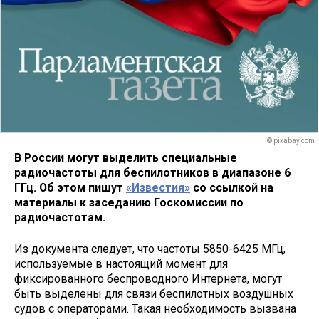
© pixabay.com
В России могут выделить специальные
радиочастоты для беспилотников в диапазоне 6
ГГц. Об этом пишут
«Известия»
со ссылкой на
материалы к заседанию Госкомиссии по
радиочастотам.
Из документа следует, что частоты 5850-6425 МГц,
используемые в настоящий момент для
фиксированного беспроводного Интернета, могут
быть выделены для связи беспилотных воздушных
судов с операторами. Такая необходимость вызвана