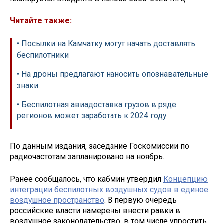
Читайте также:
• Посылки на Камчатку могут начать доставлять
беспилотники
• На дроны предлагают наносить опознавательные
знаки
• Беспилотная авиадоставка грузов в ряде
регионов может заработать к 2024 году
По данным издания, заседание Госкомиссии по
радиочастотам запланировано на ноябрь.
Ранее сообщалось, что кабмин утвердил
Концепцию
интеграции беспилотных воздушных судов в единое
воздушное пространство
. В первую очередь
российские власти намерены внести равки в
воздушное законодательство, в том числе упростить