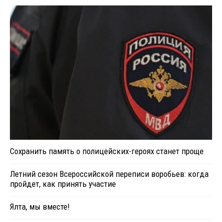
Сохранить память о полицейских-героях станет проще
Летний сезон Всероссийской переписи воробьев: когда
пройдет, как принять участие
Ялта, мы вместе!