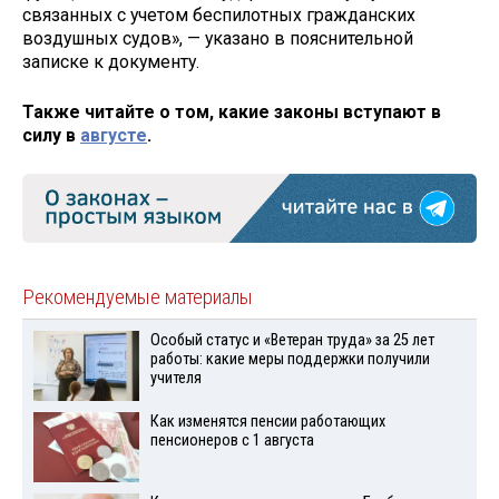
связанных с учетом беспилотных гражданских
воздушных судов», — указано в пояснительной
записке к документу.
Также читайте о том, какие законы вступают в
силу в
августе
.
Рекомендуемые материалы
Особый статус и «Ветеран труда» за 25 лет
работы: какие меры поддержки получили
учителя
Как изменятся пенсии работающих
пенсионеров с 1 августа