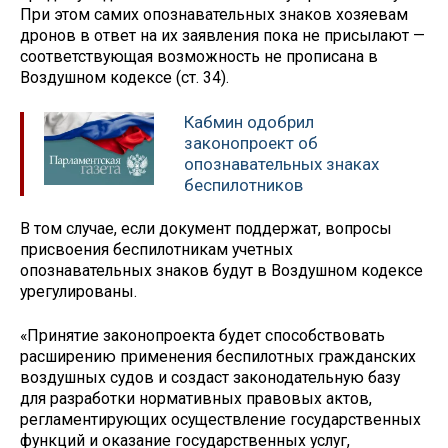
При этом самих опознавательных знаков хозяевам
дронов в ответ на их заявления пока не присылают —
соответствующая возможность не прописана в
Воздушном кодексе (ст. 34).
Кабмин одобрил
законопроект об
опознавательных знаках
беспилотников
В том случае, если документ поддержат, вопросы
присвоения беспилотникам учетных
опознавательных знаков будут в Воздушном кодексе
урегулированы.
«Принятие законопроекта будет способствовать
расширению применения беспилотных гражданских
воздушных судов и создаст законодательную базу
для разработки нормативных правовых актов,
регламентирующих осуществление государственных
функций и оказание государственных услуг,