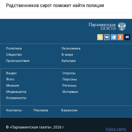
Родственников сирот поможет найти полиция
Политика
Экономика
Общество
В мире
Происшествия
Культура
Видео
Опросы
Фото
Персоны
Мнения
Регионы
Медиацентр
Интервью
Колумнисты
Контакты
Реклама
Вакансии
© «Парламентская газета», 2026 г.
Карта сайта