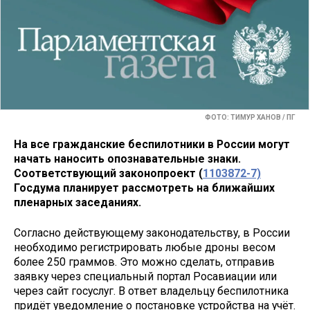
ФОТО: ТИМУР ХАНОВ / ПГ
На все гражданские беспилотники в России могут
начать наносить опознавательные знаки.
Соответствующий законопроект (
1103872-7)
Госдума планирует рассмотреть на ближайших
пленарных заседаниях.
Согласно действующему законодательству, в России
необходимо регистрировать любые дроны весом
более 250 граммов. Это можно сделать, отправив
заявку через специальный портал Росавиации или
через сайт госуслуг. В ответ владельцу беспилотника
придёт уведомление о постановке устройства на учёт.