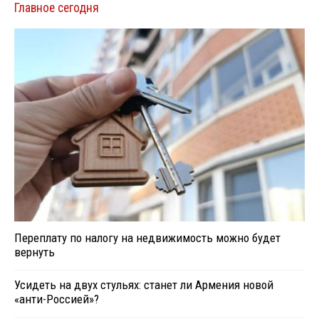
Главное сегодня
Переплату по налогу на недвижимость можно будет
вернуть
Усидеть на двух стульях: станет ли Армения новой
«анти-Россией»?