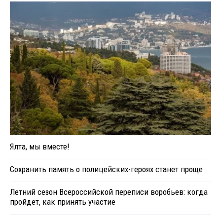
Ялта, мы вместе!
Сохранить память о полицейских-героях станет проще
Летний сезон Всероссийской переписи воробьев: когда
пройдет, как принять участие