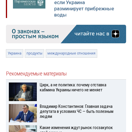
если Украина
разминирует прибрежные
воды
Украина
продукты
международные отношения
Рекомендуемые материалы
Цирк, а не политика: почему отставка
кабмина Украины ничего не меняет
Владимир Константинов: Главная задача
депутата в условиях ЧС — быть полезным
людям
Какие изменения ждут рынок госзакупок