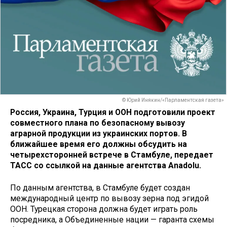
© Юрий Инякин/«Парламентская газета»
Россия, Украина, Турция и ООН подготовили проект
совместного плана по безопасному вывозу
аграрной продукции из украинских портов. В
ближайшее время его должны обсудить на
четырехсторонней встрече в Стамбуле, передает
ТАСС со ссылкой на данные агентства Anadolu.
По данным агентства, в Стамбуле будет создан
международный центр по вывозу зерна под эгидой
ООН. Турецкая сторона должна будет играть роль
посредника, а Объединенные нации — гаранта схемы