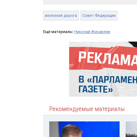
железная дорога
Совет Федерации
Ещё материалы:
Николай Журавлев
Рекомендуемые материалы