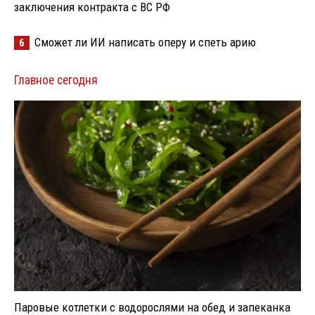
заключения контракта с ВС РФ
Сможет ли ИИ написать оперу и спеть арию
6
Главное сегодня
Паровые котлетки с водорослями на обед и запеканка