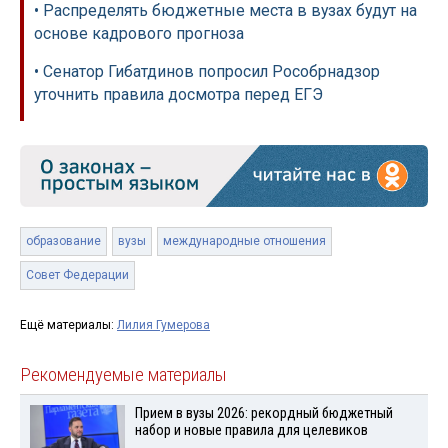
• Распределять бюджетные места в вузах будут на
основе кадрового прогноза
• Сенатор Гибатдинов попросил Рособрнадзор
уточнить правила досмотра перед ЕГЭ
образование
вузы
международные отношения
Совет Федерации
Ещё материалы:
Лилия Гумерова
Рекомендуемые материалы
Прием в вузы 2026: рекордный бюджетный
набор и новые правила для целевиков