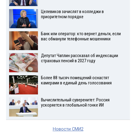
Целевиков зачислят в колледжи в
приоритетном порядке
Банк или оператор: кто вернет деньги, если
вас обманули телефонные мошенники
Депутат Чаплин рассказал об индексации
страховых пенсий в 2027 году
Более 88 тысяч помещений оснастят
камерами в единый день голосования
Вычислительный суверенитет: Россия
ускоряется в глобальной гонке ИИ
Новости СМИ2