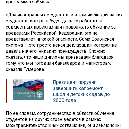
программам обмена.
«Для иностранных студентов, и в том числе для наших
студентов, которые будут дальше работать в
совместных проектах или продолжать обучение за
пределами Российской Федерации, это не
представляет никакой опасности. Сама Болонская
система — это просто некая декларация, которая не
давала ничего, никаких преимуществ. Сложно
сказать, что наши дипломы признавали благодаря
тому, что мы готовили бакалавров и магистров», —
сказала Гумерова.
Президент поручил
завершить капремонт
школ и детских садов до
2030 года
По ее словам, сотрудничество в области обучения
студентов из других стран ведется в рамках
межправительственных соглашений, они заключены