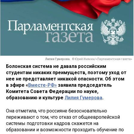
Лилия Гумерова.
© Юрий Инякин/«Парламентская газета»
Болонская система не давала российским
студентам никаких преимуществ, поэтому уход от
нее не представляет никакой опасности. Об этом
в эфире «
Вместе-РФ
»
заявила председатель
Комитета Совета Федерации по науке,
образованию и культуре
Лилия Гумерова
.
Она отметила, что россияне безосновательно
переживают о том, что отказ от общеевропейской
системы подготовки кадров скажется на
образовании и возможности проходить обучение по