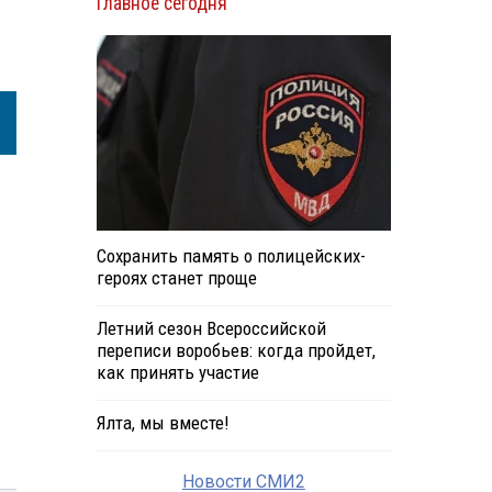
Главное сегодня
Сохранить память о полицейских-
героях станет проще
Летний сезон Всероссийской
переписи воробьев: когда пройдет,
как принять участие
Ялта, мы вместе!
Новости СМИ2