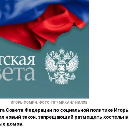
ИГОРЬ ФОМИН. ФОТО: ПГ / МИХАИЛ НИЛОВ
а Совета Федерации по социальной политике Игорь
ал новый закон, запрещающий размещать хостелы в
ых домов.