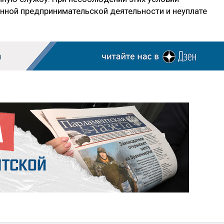
онной предпринимательской деятельности и неуплате