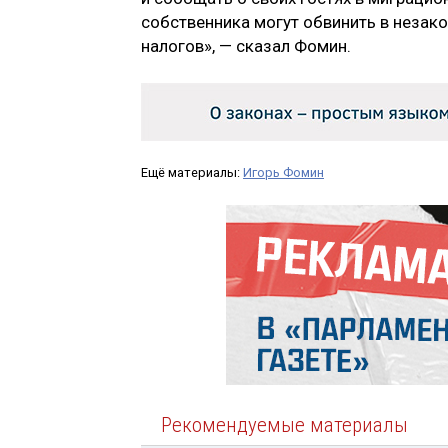
собственника могут обвинить в незак
налогов», — сказал Фомин.
Ещё материалы:
Игорь Фомин
Рекомендуемые материалы