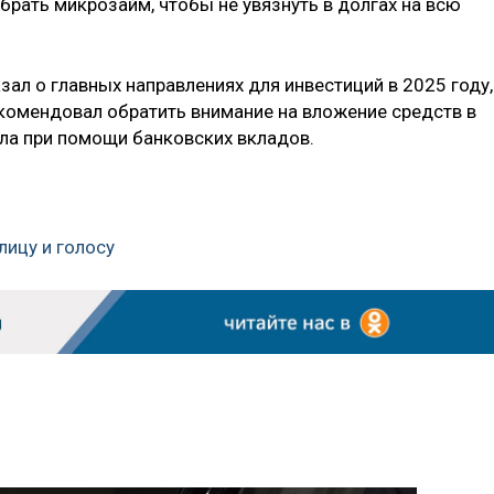
брать микрозайм, чтобы не увязнуть в долгах на всю
ал о главных направлениях для инвестиций в 2025 году,
рекомендовал обратить внимание на вложение средств в
ла при помощи банковских вкладов.
лицу и голосу