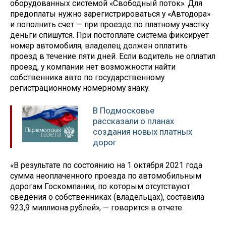
оборудованных системой «Свободный поток». Для
предоплаты нужно зарегистрироваться у «Автодора»
и пополнить счет — при проезде по платному участку
деньги спишутся. При постоплате система фиксирует
номер автомобиля, владелец должен оплатить
проезд в течение пяти дней. Если водитель не оплатил
проезд, у компании нет возможности найти
собственника авто по государственному
регистрационному номерному знаку.
В Подмосковье
рассказали о планах
создания новых платных
дорог
«В результате по состоянию на 1 октября 2021 года
сумма неоплаченного проезда по автомобильным
дорогам Госкомпании, по которым отсутствуют
сведения о собственниках (владельцах), составила
923,9 миллиона рублей», — говорится в отчете.