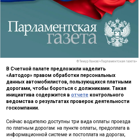
© Тимур Ханов/«Парламентская газета»
В Счетной палате предложили наделить
«Автодор» правом обработки персональных
данных автомобилистов, пользующихся платными
дорогами, чтобы бороться с должниками. Такая
инициатива содержится в
отчете
контрольного
ведомства о результатах проверок деятельности
госкомпании.
Сейчас водителю доступны три вида оплаты проезда
по платным дорогам: на пункте оплаты, предоплата в
информационной системе и постоплата на дорогах,