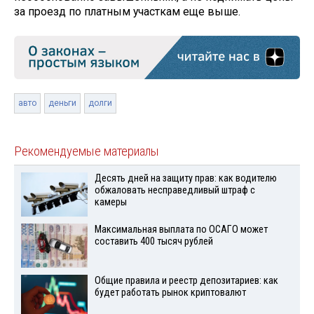
за проезд по платным участкам еще выше.
авто
деньги
долги
Рекомендуемые материалы
Десять дней на защиту прав: как водителю
обжаловать несправедливый штраф с
камеры
Максимальная выплата по ОСАГО может
составить 400 тысяч рублей
Общие правила и реестр депозитариев: как
будет работать рынок криптовалют