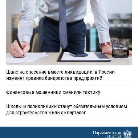
Шанс на спасение вместо ликвидации: в России
изменят правила банкротства предприятий
Финансовые мошенники сменили тактику
Школы и поликлиники станут обязательным условием
для строительства жилых кварталов