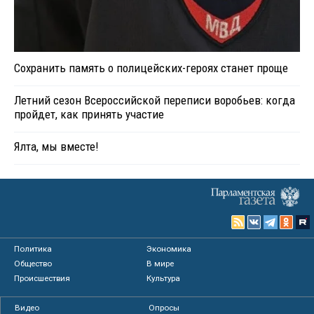
Сохранить память о полицейских-героях станет проще
Летний сезон Всероссийской переписи воробьев: когда
пройдет, как принять участие
Ялта, мы вместе!
Политика
Экономика
Общество
В мире
Происшествия
Культура
Видео
Опросы