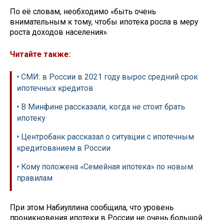
По её словам, необходимо «быть очень
внимательным к тому, чтобы ипотека росла в меру
роста доходов населения».
Читайте также:
• СМИ: в России в 2021 году вырос средний срок
ипотечных кредитов
• В Минфине рассказали, когда не стоит брать
ипотеку
• Центробанк рассказал о ситуации с ипотечным
кредитованием в России
• Кому положена «Семейная ипотека» по новым
правилам
При этом Набиуллина сообщила, что уровень
проникновения ипотеки в России не очень большой