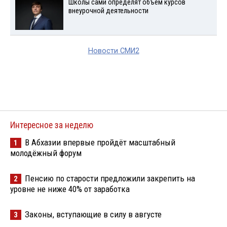
Школы сами определят объем курсов
внеурочной деятельности
Новости СМИ2
Интересное за неделю
В Абхазии впервые пройдёт масштабный
1
молодёжный форум
Пенсию по старости предложили закрепить на
2
уровне не ниже 40% от заработка
Законы, вступающие в силу в августе
3