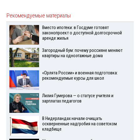
Рекомендуемые материалы
Вместо ипотеки: в Госдуме готовят
законопроект о доступной долгосрочной
аренде жилья
Загородный бум: почему россияне меняют
квартиры на одноэтажные дома
«Орлята России» и военная подготовка:
рекомендуемые курсы для школ
Лилия Гумерова — о статусе учителя и
зарплатах педагогов
В Нидерландах начали очищать
оскверненные надгробия на советском
кладбище