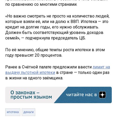
по сравнению со многими странами.
«Но важно смотреть не просто на количество людей,
которые взяли её, или на долю к ВВП. Ипотека — это
кредит на долгие годы, его нужно обслуживать.
Должен быть соответствующий уровень доходов
семей», — подчеркнула председатель ЦБ.
По её мнению, общие темпы роста ипотеки в этом
году превысят 20 процентов.
Ранее в Счётной палате предложили ввести
лимит на
выдачу льготной ипотеки
в стране — только один раз
в жизни на одного заёмщика.
ипотека
деньги