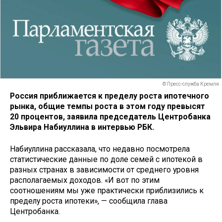
© Пресс-служба Кремля
Россия приближается к пределу роста ипотечного
рынка, общие темпы роста в этом году превысят
20 процентов, заявила председатель Центробанка
Эльвира Набиуллина в интервью РБК.
Набиуллина рассказала, что недавно посмотрела
статистические данные по доле семей с ипотекой в
разных странах в зависимости от среднего уровня
располагаемых доходов. «И вот по этим
соотношениям мы уже практически приблизились к
пределу роста ипотеки», — сообщила глава
Центробанка.