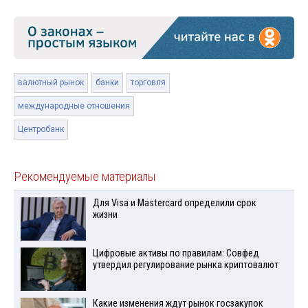
валютный рынок
банки
торговля
международные отношения
Центробанк
Рекомендуемые материалы
Для Visа и Mastercard определили срок
жизни
Цифровые активы по правилам: Совфед
утвердил регулирование рынка криптовалют
Какие изменения ждут рынок госзакупок