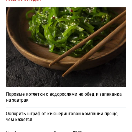
Паровые котлетки с водорослями на обед и запеканка
на завтрак
Оспорить штраф от кикшеринговой компании проще,
чем кажется