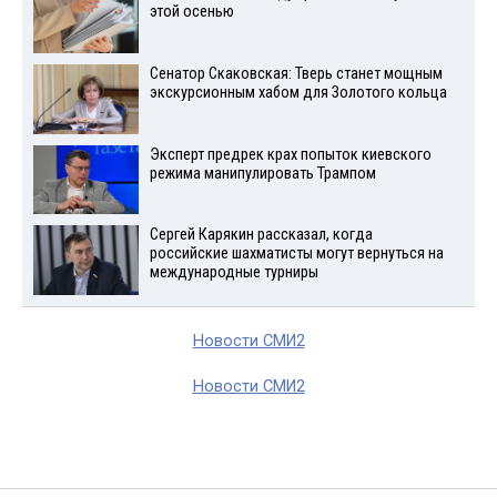
этой осенью
Сенатор Скаковская: Тверь станет мощным
экскурсионным хабом для Золотого кольца
Эксперт предрек крах попыток киевского
режима манипулировать Трампом
Сергей Карякин рассказал, когда
российские шахматисты могут вернуться на
международные турниры
Новости СМИ2
Новости СМИ2