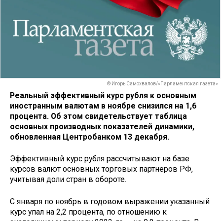
© Игорь Самохвалов/«Парламентская газета»
Реальный эффективный курс рубля к основным
иностранным валютам в ноябре снизился на 1,6
процента. Об этом свидетельствует таблица
основных производных показателей динамики,
обновленная Центробанком 13 декабря.
Эффективный курс рубля рассчитывают на базе
курсов валют основных торговых партнеров РФ,
учитывая доли стран в обороте.
С января по ноябрь в годовом выражении указанный
курс упал на 2,2 процента, по отношению к