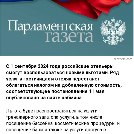
© pxhere.com
С 1 сентября 2024 года российские отельеры
смогут воспользоваться новыми льготами. Ряд
услуг в гостиницах и отелях перестанет
облагаться налогом на добавленную стоимость,
соответствующее постановление 11 мая
опубликовано на сайте кабмина.
Льгота будет распространяться на услуги
тренажерного зала, спа-услуги, в том числе
посещение бассейна, косметические процедуры и
посещение бани, а также на услуги доступа в