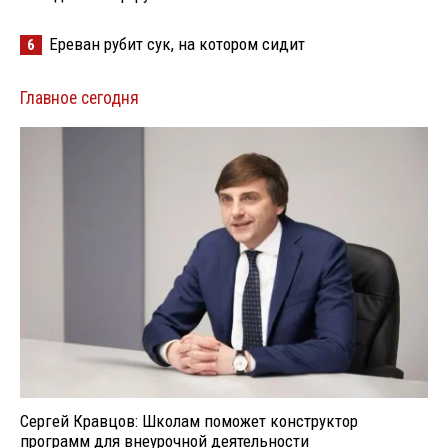
Ереван рубит сук, на котором сидит
6
Главное сегодня
Сергей Кравцов: Школам поможет конструктор
программ для внеурочной деятельности