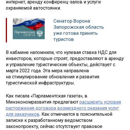
интернет, аренду конференц-залов и услуги
охраняемой автостоянки.
Сенатор Ворона:
Запорожская область
уже готова принять
туристов
В кабмине напомнили, что нулевая ставка НДС для
инвесторов, которые строят, предоставляют в аренду
и управление туристические объекты, действует с
марта 2022 года. Эта мера направлена
на стимулирование обновления и развития
туристической инфраструктуры.
Как писала «Парламентская газета», в
Минэкономразвития предлагают
расширить условия
расторжения договора возмездного оказания услуг
для заказчиков
. Как отмечается в пояснительной
записке к разработанному ведомством
законопроекту, сейчас отсутствует правовое