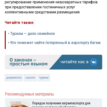
регулирование применения невозвратных тарифов
при предоставлении гостиничных услуг
коллективными средствами размещения.
Читайте также:
• Туризм — дело семейное
• Кто поможет найти потерянный в аэропорту багаж
документы
налоги
туризм
Рекомендуемые материалы
Порядок получения загранпаспорта для