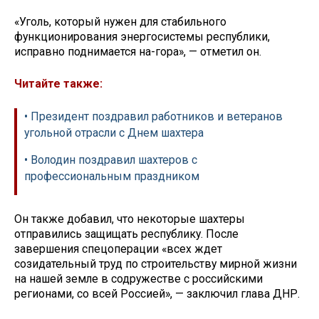
«Уголь, который нужен для стабильного
функционирования энергосистемы республики,
исправно поднимается на-гора», — отметил он.
Читайте также:
• Президент поздравил работников и ветеранов
угольной отрасли с Днем шахтера
• Володин поздравил шахтеров с
профессиональным праздником
Он также добавил, что некоторые шахтеры
отправились защищать республику. После
завершения спецоперации «всех ждет
созидательный труд по строительству мирной жизни
на нашей земле в содружестве с российскими
регионами, со всей Россией», — заключил глава ДНР.