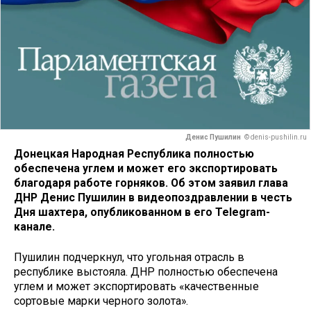
Денис Пушилин
© denis-pushilin.ru
Донецкая Народная Республика полностью
обеспечена углем и может его экспортировать
благодаря работе горняков. Об этом заявил глава
ДНР Денис Пушилин в видеопоздравлении в честь
Дня шахтера, опубликованном в его Telegram-
канале.
Пушилин подчеркнул, что угольная отрасль в
республике выстояла. ДНР полностью обеспечена
углем и может экспортировать «качественные
сортовые марки черного золота».