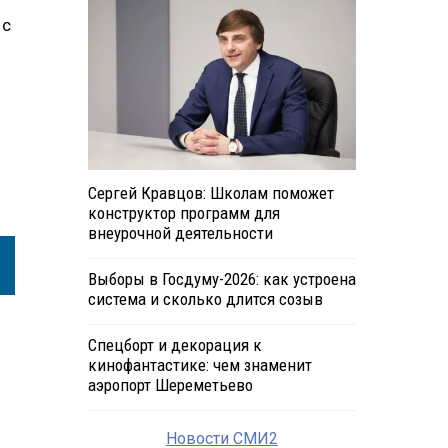
 с
Сергей Кравцов: Школам поможет
конструктор программ для
внеурочной деятельности
Выборы в Госдуму-2026: как устроена
система и сколько длится созыв
Спецборт и декорация к
кинофантастике: чем знаменит
аэропорт Шереметьево
Новости СМИ2