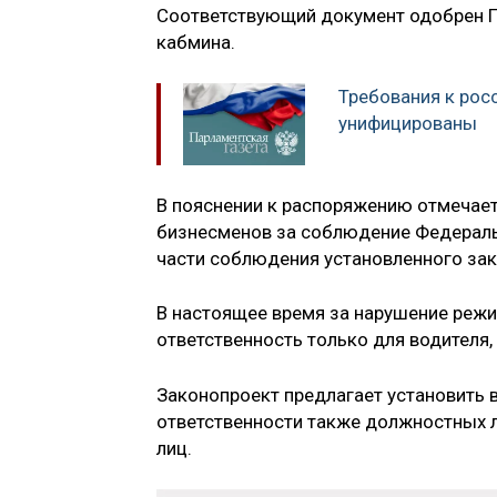
Соответствующий документ одобрен П
кабмина.
Требования к рос
унифицированы
В пояснении к распоряжению отмечает
бизнесменов за соблюдение Федераль
части соблюдения установленного зак
В настоящее время за нарушение режи
ответственность только для водителя,
Законопроект предлагает установить
ответственности также должностных 
лиц.