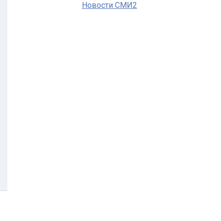
Новости СМИ2