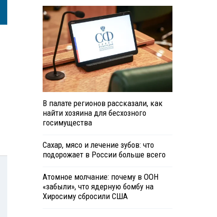
В палате регионов рассказали, как
найти хозяина для бесхозного
госимущества
Сахар, мясо и лечение зубов: что
подорожает в России больше всего
Атомное молчание: почему в ООН
«забыли», что ядерную бомбу на
Хиросиму сбросили США