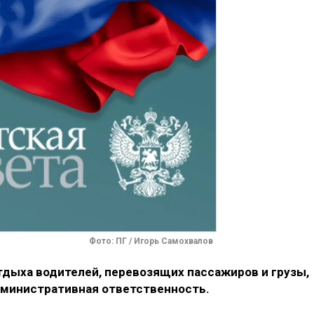
Фото: ПГ / Игорь Самохвалов
тдыха водителей, перевозящих пассажиров и грузы,
дминистративная ответственность.