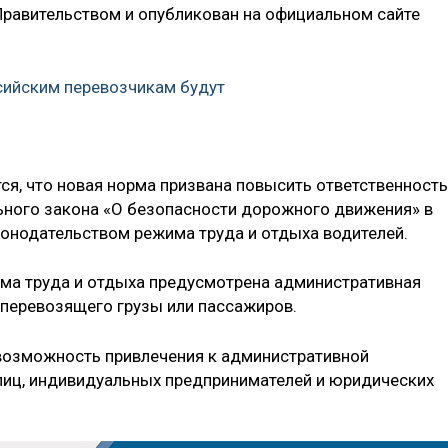
равительством и опубликован на официальном сайте
сийским перевозчикам будут
ся, что новая норма призвана повысить ответственность
ного закона «О безопасности дорожного движения» в
онодательством режима труда и отдыха водителей.
ма труда и отдыха предусмотрена административная
 перевозящего грузы или пассажиров.
 возможность привлечения к административной
лиц, индивидуальных предпринимателей и юридических