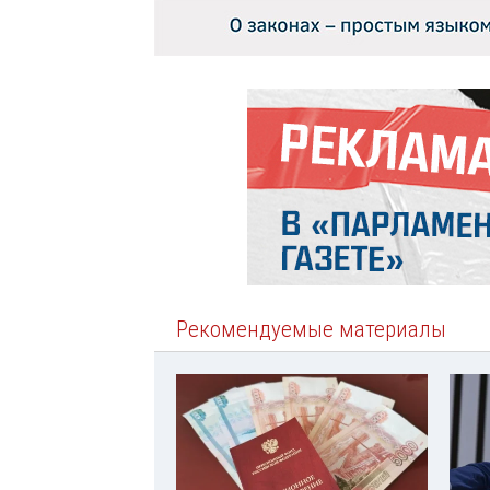
Рекомендуемые материалы