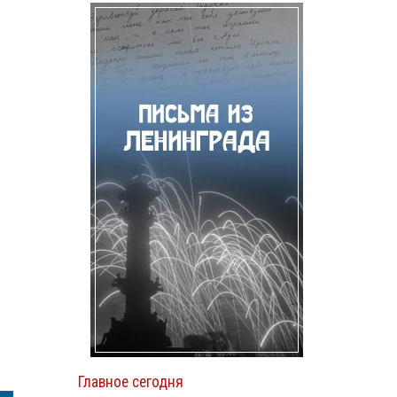
Главное сегодня