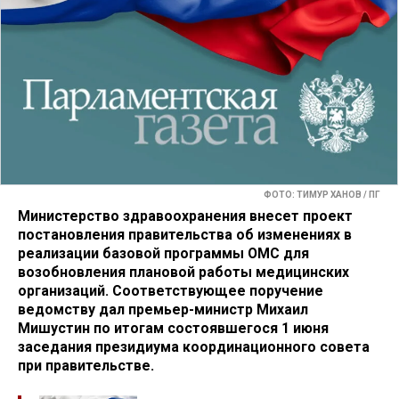
ФОТО: ТИМУР ХАНОВ / ПГ
Министерство здравоохранения внесет проект
постановления правительства об изменениях в
реализации базовой программы ОМС для
возобновления плановой работы медицинских
организаций. Соответствующее поручение
ведомству дал премьер-министр Михаил
Мишустин по итогам состоявшегося 1 июня
заседания президиума координационного совета
при правительстве.