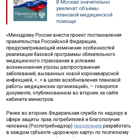
В Москве значительно
увеличат объёмы
плановой медицинской
помощи
«Минздраву России внести проект постановления
правительства Российской Федерации,
предусматривающий изменение особенностей
реализации базовой программы обязательного
медицинского страхования в условиях
возникновения угрозы распространения
заболеваний, вызванных новой коронавирусной
инфекцией, <...> в целях возобновления плановой
работы медицинских организаций», — говорится
документе, опубликованном во вторник на сайте
кабинета министров.
Ранее во вторник Федеральная служба по надзору в
сфере защиты прав потребителей и благополучия
человека (Роспотребнадзор)
предложила
разработать
в каждом субъекте «дорожную карту» по поэтапному