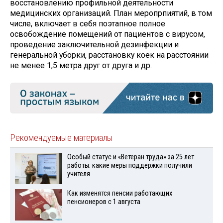
восстановлению профильной деятельности
медицинских организаций. План меропрпиятий, в том
числе, включает в себя поэтапное полное
освобождение помещений от пациентов с вирусом,
проведение заключительной дезинфекции и
генеральной уборки, расстановку коек на расстоянии
не менее 1,5 метра друг от друга и др.
Рекомендуемые материалы
Особый статус и «Ветеран труда» за 25 лет
работы: какие меры поддержки получили
учителя
Как изменятся пенсии работающих
пенсионеров с 1 августа