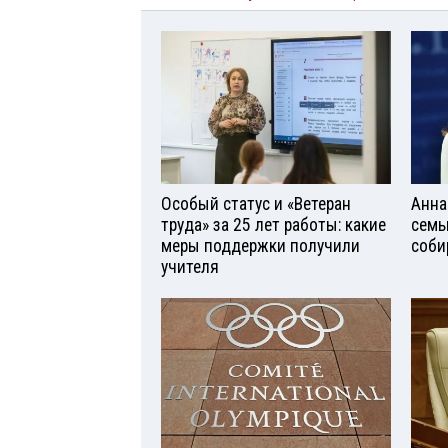
Особый статус и «Ветеран
Анна
труда» за 25 лет работы: какие
семь
меры поддержки получили
соби
учителя