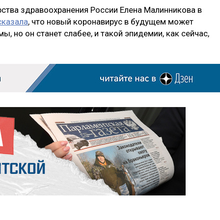
ства здравоохранения России Елена Малинникова в
сказала
, что новый коронавирус в будущем может
 но он станет слабее, и такой эпидемии, как сейчас,