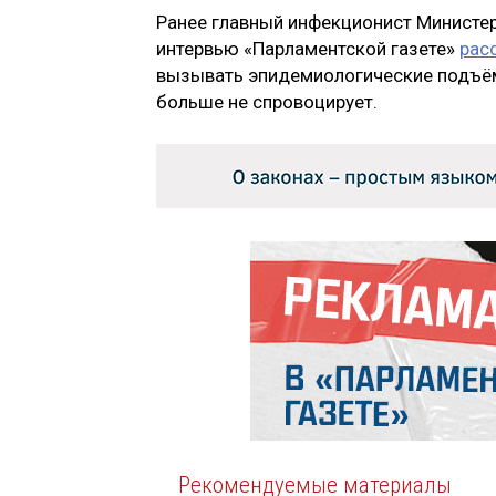
Ранее главный инфекционист Министер
интервью «Парламентской газете»
рас
вызывать эпидемиологические подъёмы,
больше не спровоцирует.
Рекомендуемые материалы