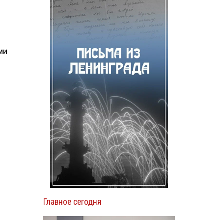
ми
Главное сегодня