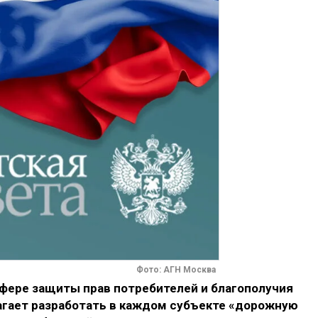
Фото: АГН Москва
сфере защиты прав потребителей и благополучия
агает разработать в каждом субъекте «дорожную