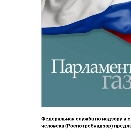
Федеральная служба по надзору в 
человека (Роспотребнадзор) предл