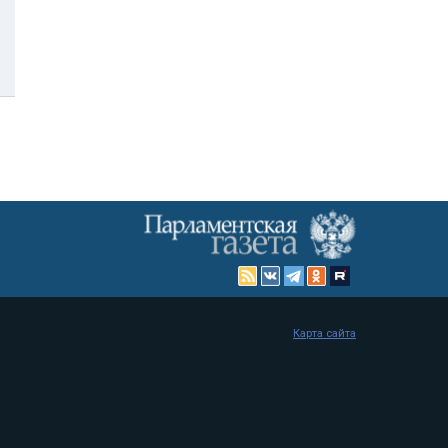
Карта сайта