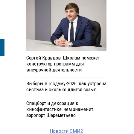
Сергей Кравцов: Школам поможет
конструктор программ для
внеурочной деятельности
Выборы в Госдуму-2026: как устроена
система и сколько длится созыв
Спецборт и декорация к
кинофантастике: чем знаменит
аэропорт Шереметьево
Новости СМИ2