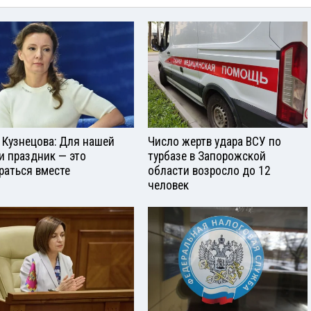
 Кузнецова: Для нашей
Число жертв удара ВСУ по
и праздник — это
турбазе в Запорожской
раться вместе
области возросло до 12
человек