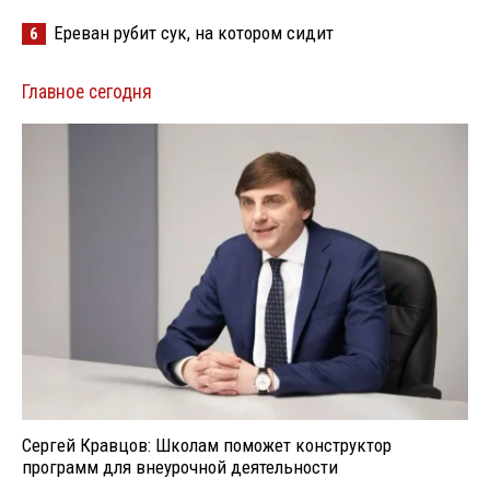
Ереван рубит сук, на котором сидит
6
Главное сегодня
Сергей Кравцов: Школам поможет конструктор
программ для внеурочной деятельности