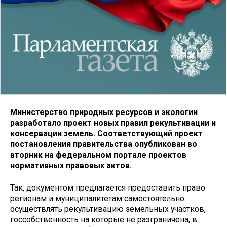
Министерство природных ресурсов и экологии
разработало проект новых правил рекультивации и
консервации земель. Соответствующий проект
постановления правительства опубликован во
вторник на федеральном портале проектов
нормативных правовых актов.
Так, документом предлагается предоставить право
регионам и муниципалитетам самостоятельно
осуществлять рекультивацию земельных участков,
госсобственность на которые не разграничена, в