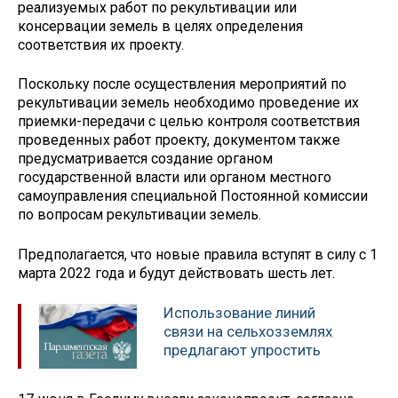
реализуемых работ по рекультивации или
консервации земель в целях определения
соответствия их проекту.
Поскольку после осуществления мероприятий по
рекультивации земель необходимо проведение их
приемки-передачи с целью контроля соответствия
проведенных работ проекту, документом также
предусматривается создание органом
государственной власти или органом местного
самоуправления специальной Постоянной комиссии
по вопросам рекультивации земель.
Предполагается, что новые правила вступят в силу с 1
марта 2022 года и будут действовать шесть лет.
Использование линий
связи на сельхозземлях
предлагают упростить