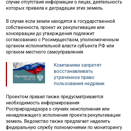
случае отсутствия информации о лицах, деятельность
которых привела к деградации этих земель.
В случае если земли находятся в государственной
собственности, проект их рекультивации или
консервации до утверждения подлежит
согласованию с Росимуществом, уполномоченным
органом исполнительной власти субъекта РФ или
органом местного самоуправления.
Компаниям запретят
восстанавливать
утраченное право
пользования недрами
Проектом правил также предусматривается
необходимость информирования
Росприроднадзора о случаях неисполнения или
ненадлежащего исполнения проекта рекультивации
земель. Ведомство также предлагает наделить
федеральную службу полномочиями по мониторингу