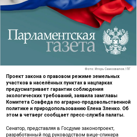
Фото: Игорь Самохвалов / ПГ
Проект закона о правовом режиме земельных
участков в населённых пунктах в нацпарках
предусматривает гарантии соблюдения
экологических требований, заявила замглавы
Комитета Совфеда по аграрно-продовольственной
политике и природопользованию Елена Зленко. Об
этом в четверг сообщает пресс-служба палаты.
Сенатор, представляя в Госдуме законопроект,
разработанный под руководством вице-спикера