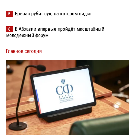
Ереван рубит сук, на котором сидит
5
В Абхазии впервые пройдёт масштабный
6
молодёжный форум
Главное сегодня