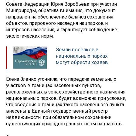
Совета Федерации Юрия Воробьёва при участии
Минприроды, обратила внимание, что документ
направлен на обеспечение баланса сохранения
объектов природного наследия нацпарков и
интересов населения, и гарантирует соблюдение
экологических норм.
Земли посёлков в
национальных парках
могут обрести хозяев
Елена Зленко уточнила, что передача земельных
участков в границах населённых пунктов,
расположенных в зонах хозяйственного назначения
национальных парков, будет возможна при условии,
что сведения о границах такого населённого пункта
внесены в Единый государственный реестр
недвижимости, при обязательном сохранении
существующих природоохранных норм нацпарков.