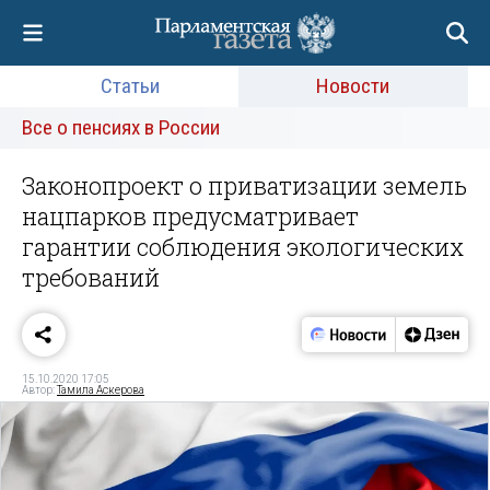
Статьи
Новости
Все о пенсиях в России
Законопроект о приватизации земель
нацпарков предусматривает
гарантии соблюдения экологических
требований
15.10.2020 17:05
Автор:
Тамила Аскерова