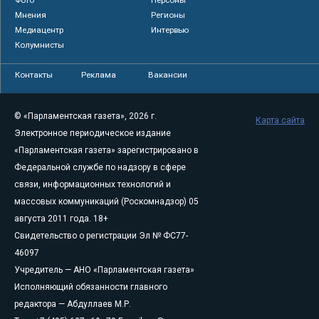
Мнения
Регионы
Медиацентр
Интервью
Колумнисты
Контакты
Реклама
Вакансии
© «Парламентская газета», 2026 г.
Карта сайта
Электронное периодическое издание
«Парламентская газета» зарегистрировано в
Федеральной службе по надзору в сфере
связи, информационных технологий и
массовых коммуникаций (Роскомнадзор) 05
августа 2011 года. 18+
Свидетельство о регистрации Эл № ФС77-
46097
Учредитель — АНО «Парламентская газета»
Исполняющий обязанности главного
редактора — Абдуллаев М.Р.