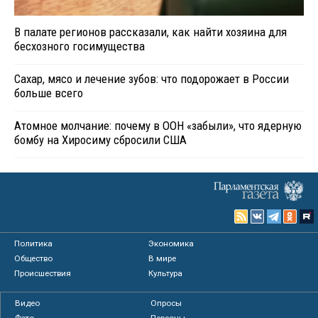
В палате регионов рассказали, как найти хозяина для
бесхозного госимущества
Сахар, мясо и лечение зубов: что подорожает в России
больше всего
Атомное молчание: почему в ООН «забыли», что ядерную
бомбу на Хиросиму сбросили США
Политика
Экономика
Общество
В мире
Происшествия
Культура
Видео
Опросы
Фото
Персоны