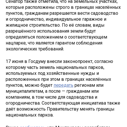
Сенатор также отметила, что на земельных участках,
которые расположены строго в границах населённых
пунктов, гражданам разрешается вести садоводство
и огородничество, индивидуальное гаражное и
жилищное строительство. По её словам, виды
разрешённого использования земли будут
определяться положением о соответствующем
нацпарке, что является гарантом соблюдения
экологических требований.
17 июня в Госдуму внесли законопроект, согласно
которому часть земель национальных парков,
используемых под хозяйственные нужды и
расположенных при этом в границах населённых
пунктов, можно будет
передать
регионам или
муниципалитетам, а после — гражданам или
компаниям, в том числе для садоводства и
огородничества. Соответствующая инициатива также
даёт возможность Правительству менять границы
национальных парков.