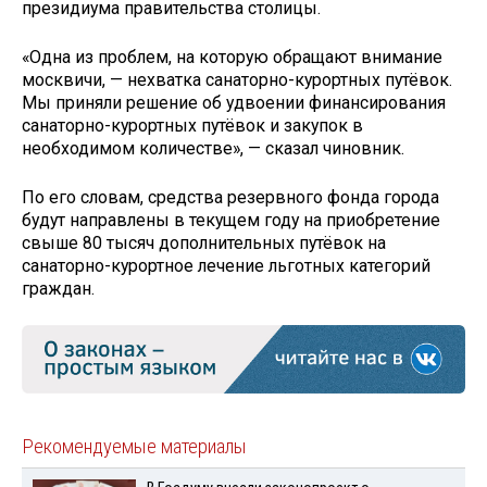
президиума правительства столицы.
«Одна из проблем, на которую обращают внимание
москвичи, — нехватка санаторно-курортных путёвок.
Мы приняли решение об удвоении финансирования
санаторно-курортных путёвок и закупок в
необходимом количестве», — сказал чиновник.
По его словам, средства резервного фонда города
будут направлены в текущем году на приобретение
свыше 80 тысяч дополнительных путёвок на
санаторно-курортное лечение льготных категорий
граждан.
Рекомендуемые материалы