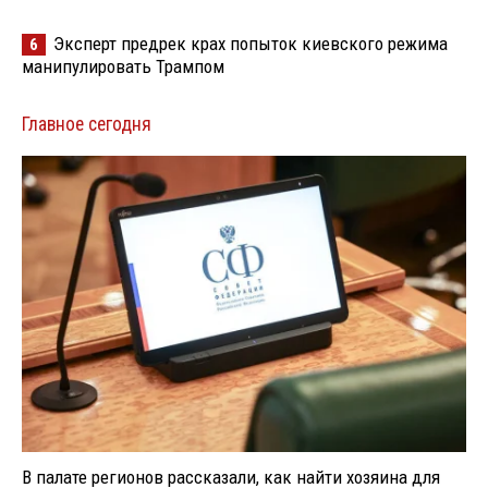
Эксперт предрек крах попыток киевского режима
6
манипулировать Трампом
Главное сегодня
В палате регионов рассказали, как найти хозяина для