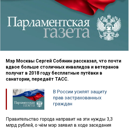
Мэр Москвы Сергей Собянин рассказал, что почти
вдвое больше столичных инвалидов и ветеранов
получат в 2018 году бесплатные путёвки в
санатории, передаёт ТАСС.
В России усилят защиту
прав застрахованных
граждан
Правительство города направит на эти нужды 3,3
млрд рублей, о чём мэр заявил в ходе заседания