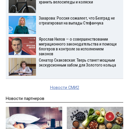
хранить велосипеды и коляски
Захарова: Россия сожалеет, что Белград не
отреагировал на выпады Стефанчука
Ярослав Нилов — о совершенствовании
миграционного законодательства и помощи
блогеров в контроле за исполнением
законов
Сенатор Скаковская: Тверь станет мощным
экскурсионным хабом для Золотого кольца
Новости СМИ2
Новости партнеров