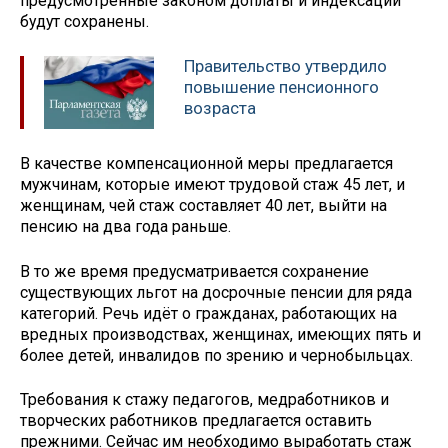
предусмотренные законом доплаты и индексации
будут сохранены.
Правительство утвердило
повышение пенсионного
возраста
В качестве компенсационной меры предлагается
мужчинам, которые имеют трудовой стаж 45 лет, и
женщинам, чей стаж составляет 40 лет, выйти на
пенсию на два года раньше.
В то же время предусматривается сохранение
существующих льгот на досрочные пенсии для ряда
категорий. Речь идёт о гражданах, работающих на
вредных производствах, женщинах, имеющих пять и
более детей, инвалидов по зрению и чернобыльцах.
Требования к стажу педагогов, медработников и
творческих работников предлагается оставить
прежними. Сейчас им необходимо выработать стаж