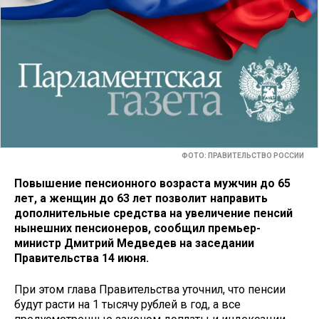
ФОТО: ПРАВИТЕЛЬСТВО РОССИИ
Повышение пенсионного возраста мужчин до 65
лет, а женщин до 63 лет позволит направить
дополнительные средства на увеличение пенсий
нынешних пенсионеров, сообщил премьер-
министр Дмитрий Медведев на заседании
Правительства 14 июня.
При этом глава Правительства уточнил, что пенсии
будут расти на 1 тысячу рублей в год, а все