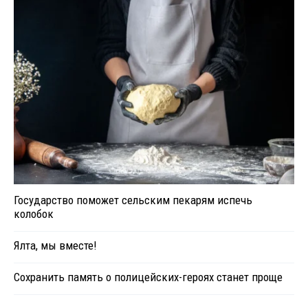
Государство поможет сельским пекарям испечь
колобок
Ялта, мы вместе!
Сохранить память о полицейских-героях станет проще