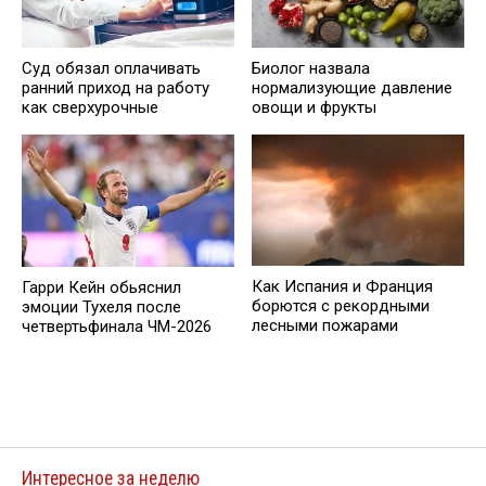
Суд обязал оплачивать
Биолог назвала
ранний приход на работу
нормализующие давление
как сверхурочные
овощи и фрукты
Как Испания и Франция
Гарри Кейн обьяснил
борются с рекордными
эмоции Тухеля после
лесными пожарами
четвертьфинала ЧМ-2026
Интересное за неделю