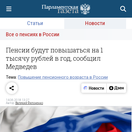
Статьи
Новости
Все о пенсиях в России
Пенсии будут повышаться на 1
тысячу рублей в год, сообщил
Медведев
Тема:
Повышение пенсионного возраста в России
14.06.2018 13:27
Автор:
Валерий Филоненко