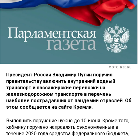
ФОТО: RZD.RU
Президент России Владимир Путин поручил
правительству включить внутренний водный
транспорт и пассажирские перевозки на
железнодорожном транспорте в перечень
наиболее пострадавших от пандемии отраслей. Об
этом сообщается на сайте Кремля.
Выполнить поручение нужно до 10 июня. Кроме того,
кабмину поручено направлять сэкономленные в
течение 2020 года средства федерального бюджета,