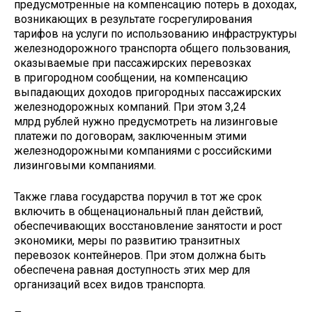
предусмотренные на компенсацию потерь в доходах,
возникающих в результате госрегулирования
тарифов на услуги по использованию инфраструктуры
железнодорожного транспорта общего пользования,
оказываемые при пассажирских перевозках
в пригородном сообщении, на компенсацию
выпадающих доходов пригородных пассажирских
железнодорожных компаний. При этом 3,24
млрд рублей нужно предусмотреть на лизинговые
платежи по договорам, заключенным этими
железнодорожными компаниями с российскими
лизинговыми компаниями.
Также глава государства поручил в тот же срок
включить в общенациональный план действий,
обеспечивающих восстановление занятости и рост
экономики, меры по развитию транзитных
перевозок контейнеров. При этом должна быть
обеспечена равная доступность этих мер для
организаций всех видов транспорта.