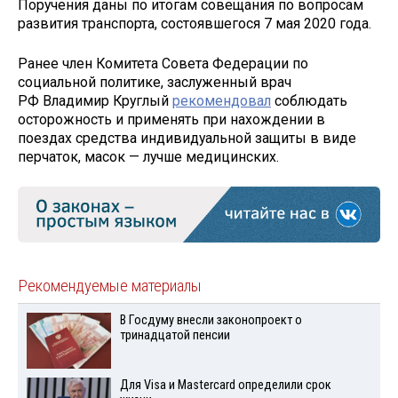
Поручения даны по итогам совещания по вопросам
развития транспорта, состоявшегося 7 мая 2020 года.
Ранее член Комитета Совета Федерации по
социальной политике, заслуженный врач
РФ Владимир Круглый
рекомендовал
соблюдать
осторожность и применять при нахождении в
поездах средства индивидуальной защиты в виде
перчаток, масок — лучше медицинских.
Рекомендуемые материалы
В Госдуму внесли законопроект о
тринадцатой пенсии
Для Visа и Mastercard определили срок