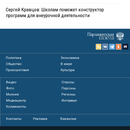
Сергей Кравцов: Школам поможет конструктор
программ для внеурочной деятельности
Политика
Экономика
Общество
В мире
Происшествия
Культура
Видео
Опросы
Фото
Персоны
Мнения
Регионы
Медиацентр
Интервью
Колумнисты
Контакты
Реклама
Вакансии