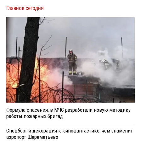
Главное сегодня
Формула спасения: в МЧС разработали новую методику
работы пожарных бригад
Спецборт и декорация к кинофантастике: чем знаменит
аэропорт Шереметьево