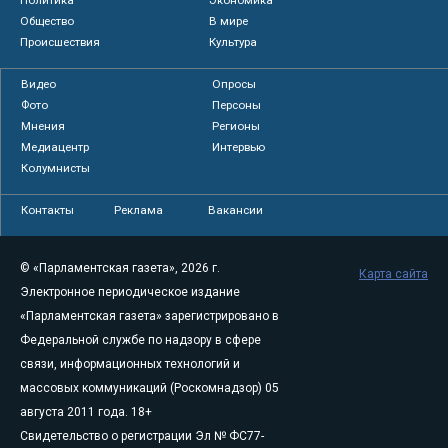
Общество
В мире
Происшествия
Культура
Видео
Опросы
Фото
Персоны
Мнения
Регионы
Медиацентр
Интервью
Колумнисты
Контакты
Реклама
Вакансии
© «Парламентская газета», 2026 г.
Карта сайта
Электронное периодическое издание
«Парламентская газета» зарегистрировано в
Федеральной службе по надзору в сфере
связи, информационных технологий и
массовых коммуникаций (Роскомнадзор) 05
августа 2011 года. 18+
Свидетельство о регистрации Эл № ФС77-