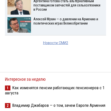
Аргентина готова стать альтернативным
поставщиком запчастей для сельхозтехники
в России
Алексей Мухин — о давлении на Армению и
политических играх Великобритании
Новости СМИ2
Интересное за неделю
Как изменятся пенсии работающих пенсионеров с 1
1
августа
Владимир Джабаров — о том, зачем Европе Армения
2