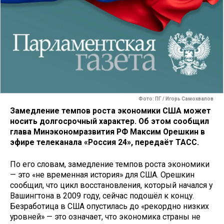
Фото: ПГ / Игорь Самохвалов
Замедление темпов роста экономики США может
носить долгосрочный характер. Об этом сообщил
глава Минэкономразвития РФ Максим Орешкин в
эфире телеканала «Россия 24», передаёт ТАСС.
По его словам, замедление темпов роста экономики
— это «не временная история» для США. Орешкин
сообщил, что цикл восстановления, который начался у
Вашингтона в 2009 году, сейчас подошёл к концу.
Безработица в США опустилась до «рекордно низких
уровней» — это означает, что экономика страны не