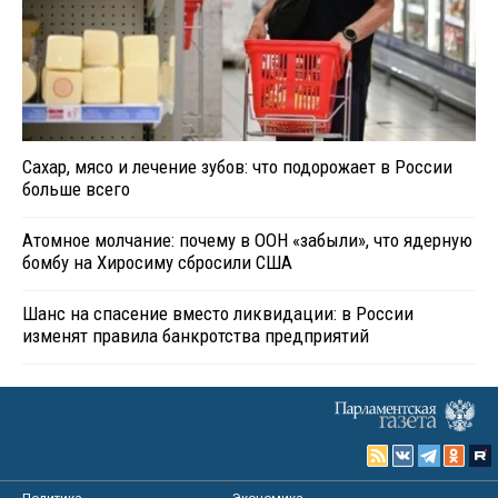
Сахар, мясо и лечение зубов: что подорожает в России
больше всего
Атомное молчание: почему в ООН «забыли», что ядерную
бомбу на Хиросиму сбросили США
Шанс на спасение вместо ликвидации: в России
изменят правила банкротства предприятий
Политика
Экономика