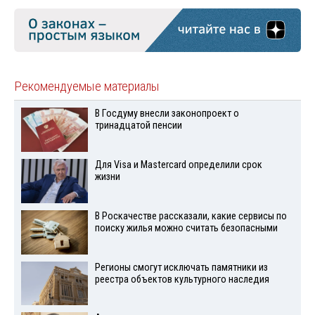
Рекомендуемые материалы
В Госдуму внесли законопроект о
тринадцатой пенсии
Для Visа и Mastercard определили срок
жизни
В Роскачестве рассказали, какие сервисы по
поиску жилья можно считать безопасными
Регионы смогут исключать памятники из
реестра объектов культурного наследия