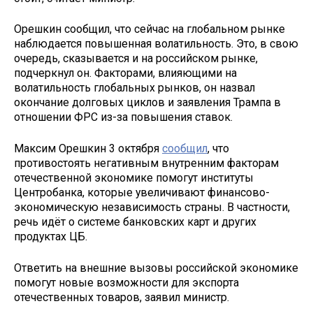
Орешкин сообщил, что сейчас на глобальном рынке
наблюдается повышенная волатильность. Это, в свою
очередь, сказывается и на российском рынке,
подчеркнул он. Факторами, влияющими на
волатильность глобальных рынков, он назвал
окончание долговых циклов и заявления Трампа в
отношении ФРС из-за повышения ставок.
Максим Орешкин 3 октября
сообщил
, что
противостоять негативным внутренним факторам
отечественной экономике помогут институты
Центробанка, которые увеличивают финансово-
экономическую независимость страны. В частности,
речь идёт о системе банковских карт и других
продуктах ЦБ.
Ответить на внешние вызовы российской экономике
помогут новые возможности для экспорта
отечественных товаров, заявил министр.