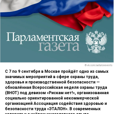
© vk.com/aetalonevents
С 7 по 9 сентября в Москве пройдёт одно из самых
значимых мероприятий в сфере охраны труда,
здоровья и производственной безопасности —
обновлённая Всероссийская неделя охраны труда
(ВНОТ) под девизом «Рискам нет!», организованная
социально ориентированной некоммерческой
организацией Ассоциация содействия здоровью и
безопасности труда «ЭТАЛОН». В современных