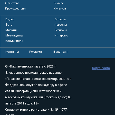
Общество
В мире
Происшествия
Культура
Видео
Опросы
Фото
Персоны
Мнения
Регионы
Медиацентр
Интервью
Колумнисты
Контакты
Реклама
Вакансии
© «Парламентская газета», 2026 г.
Карта сайта
Электронное периодическое издание
«Парламентская газета» зарегистрировано в
Федеральной службе по надзору в сфере
связи, информационных технологий и
массовых коммуникаций (Роскомнадзор) 05
августа 2011 года. 18+
Свидетельство о регистрации Эл № ФС77-