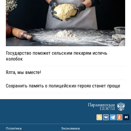
Государство поможет сельским пекарям испечь
колобок
Ялта, мы вместе!
Сохранить память о полицейских-героях станет проще
Политика
Экономика