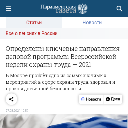
Статьи
Новости
Все о пенсиях в России
Определены ключевые направления
деловой программы Всероссийской
недели охраны труда — 2021
В Москве пройдёт одно из самых значимых
мероприятий в сфере охраны труда, здоровья и
производственной безопасности
27.08.2021 10:57