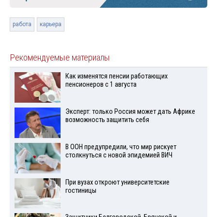
работа
карьера
Рекомендуемые материалы
Как изменятся пенсии работающих
пенсионеров с 1 августа
Эксперт: только Россия может дать Африке
возможность защитить себя
В ООН предупредили, что мир рискует
столкнуться с новой эпидемией ВИЧ
При вузах откроют университетские
гостиницы