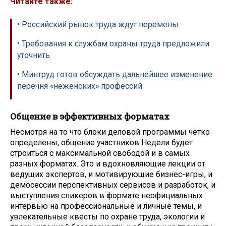
Читайте также:
• Российский рынок труда ждут перемены
• Требования к службам охраны труда предложили
уточнить
• Минтруд готов обсуждать дальнейшее изменение
перечня «неженских» профессий
Общение в эффективных форматах
Несмотря на то что блоки деловой программы чётко
определены, общение участников Недели будет
строиться с максимальной свободой и в самых
разных форматах. Это и вдохновляющие лекции от
ведущих экспертов, и мотивирующие бизнес-игры, и
демосессии перспективных сервисов и разработок, и
выступления спикеров в формате неофициальных
интервью на профессиональные и личные темы, и
увлекательные квесты по охране труда, экологии и