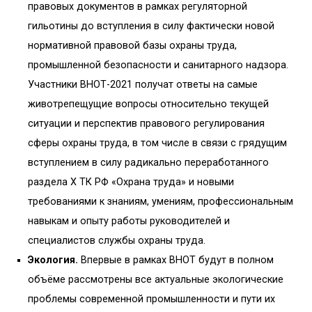
правовых документов в рамках регуляторной
гильотины до вступления в силу фактически новой
нормативной правовой базы охраны труда,
промышленной безопасности и санитарного надзора.
Участники ВНОТ-2021 получат ответы на самые
животрепещущие вопросы относительно текущей
ситуации и перспектив правового регулирования
сферы охраны труда, в том числе в связи с грядущим
вступлением в силу радикально переработанного
раздела Х ТК РФ «Охрана труда» и новыми
требованиями к знаниям, умениям, профессиональным
навыкам и опыту работы руководителей и
специалистов службы охраны труда.
Экология.
Впервые в рамках ВНОТ будут в полном
объёме рассмотрены все актуальные экологические
проблемы современной промышленности и пути их