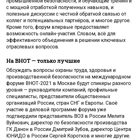
промышленной безопасности, и обучающие тренинги
с мощной отработкой полученных навыков, и
полезные дискуссии с честной обратной связью от
коллег и потенциальных партнёров, и многое другое.
Кроме того, форум впервые предоставляет
возможность онлайн-участия. Словом, всё для
эффективного объединения в решении ключевых
отраслевых вопросов.
На ВНОТ — только лучшие
Обсуждать вопросы охраны труда, здоровья и
производственной безопасности на международном
форуме ВНОТ-2021 в Москве будут спикеры разного
уровня — руководители компаний, профильные
специалисты, представители общественных
организаций России, стран СНГ и Европы. Своё
участие в деловой программе форума уже
подтвердили представитель ВОЗ в России Мелита
Вуйнович, директор по безопасности производства
ГК Данон в России Дмитрий Зубов, директор Центра
ЮНИДО в России Сергей Коротков и многие другие.