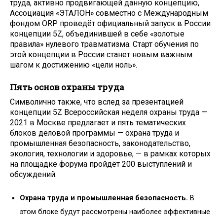
труда, активно продвигающей данную концепцию,
Ассоциация «ЭТАЛОН» совместно с Международным
фондом ORP проведёт официальный запуск в России
концепции 5Z, объединившей в себе «золотые
правила» нулевого травматизма. Старт обучения по
этой концепции в России станет новым важным
шагом к достижению «цели ноль».
Пять основ охраны труда
Символично также, что вслед за презентацией
концепции 5Z Всероссийская неделя охраны труда —
2021 в Москве предлагает и пять тематических
блоков деловой программы — охрана труда и
промышленная безопасность, законодательство,
экология, технологии и здоровье, — в рамках которых
на площадке форума пройдёт 200 выступлений и
обсуждений.
Охрана труда и промышленная безопасность.
В
этом блоке будут рассмотрены наиболее эффективные