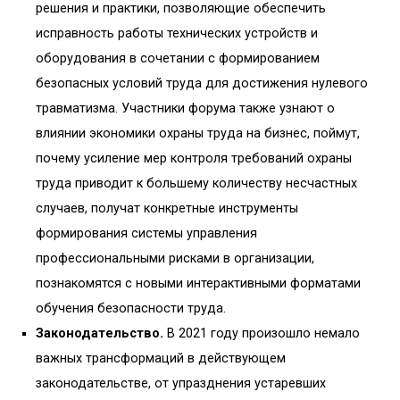
решения и практики, позволяющие обеспечить
исправность работы технических устройств и
оборудования в сочетании с формированием
безопасных условий труда для достижения нулевого
травматизма. Участники форума также узнают о
влиянии экономики охраны труда на бизнес, поймут,
почему усиление мер контроля требований охраны
труда приводит к большему количеству несчастных
случаев, получат конкретные инструменты
формирования системы управления
профессиональными рисками в организации,
познакомятся с новыми интерактивными форматами
обучения безопасности труда.
Законодательство.
В 2021 году произошло немало
важных трансформаций в действующем
законодательстве, от упразднения устаревших