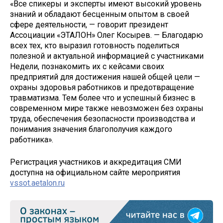
«Все спикеры и эксперты имеют высокий уровень
знаний и обладают бесценным опытом в своей
сфере деятельности, — говорит президент
Ассоциации «ЭТАЛОН» Олег Косырев. — Благодарю
всех тех, кто выразил готовность поделиться
полезной и актуальной информацией с участниками
Недели, познакомить их с кейсами своих
предприятий для достижения нашей общей цели —
охраны здоровья работников и предотвращение
травматизма. Тем более что и успешный бизнес в
современном мире также невозможен без охраны
труда, обеспечения безопасности производства и
понимания значения благополучия каждого
работника».
Регистрация участников и аккредитация СМИ
доступна на официальном сайте мероприятия
vssot.aetalon.ru