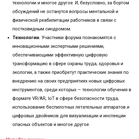
технологии и многое другое. И, безусловно, за бортом
обсуждений не останутся вопросы ментальной и
физической реабилитации работников в связи с
постковидным синдромом.
Технологии.
Участники форума познакомятся с
инновационными экспертными решениями,
обеспечивающими эффективную цифровую
трансформацию в сфере охраны труда, здоровья и
экологии, а также приобретут практические знания по
внедрению на своих предприятиях новых цифровых
инструментов, среди которых — технологии обучения в
формате VR/AR, IoT в сфере безопасности труда,
использование беспилотных летательных аппаратов и
цифровых двойников для визуализации и инспекции
опасных объектов и многое другое.