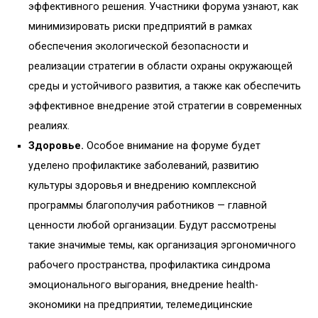
эффективного решения. Участники форума узнают, как
минимизировать риски предприятий в рамках
обеспечения экологической безопасности и
реализации стратегии в области охраны окружающей
среды и устойчивого развития, а также как обеспечить
эффективное внедрение этой стратегии в современных
реалиях.
Здоровье.
Особое внимание на форуме будет
уделено профилактике заболеваний, развитию
культуры здоровья и внедрению комплексной
программы благополучия работников — главной
ценности любой организации. Будут рассмотрены
такие значимые темы, как организация эргономичного
рабочего пространства, профилактика синдрома
эмоционального выгорания, внедрение health-
экономики на предприятии, телемедицинские