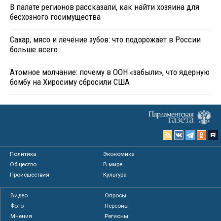
В палате регионов рассказали, как найти хозяина для
бесхозного госимущества
Сахар, мясо и лечение зубов: что подорожает в России
больше всего
Атомное молчание: почему в ООН «забыли», что ядерную
бомбу на Хиросиму сбросили США
Политика
Экономика
Общество
В мире
Происшествия
Культура
Видео
Опросы
Фото
Персоны
Мнения
Регионы