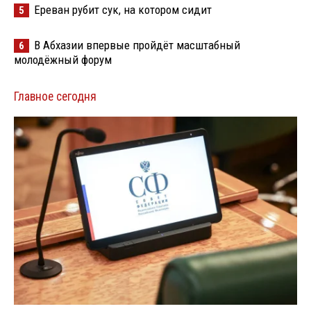
Ереван рубит сук, на котором сидит
5
В Абхазии впервые пройдёт масштабный
6
молодёжный форум
Главное сегодня