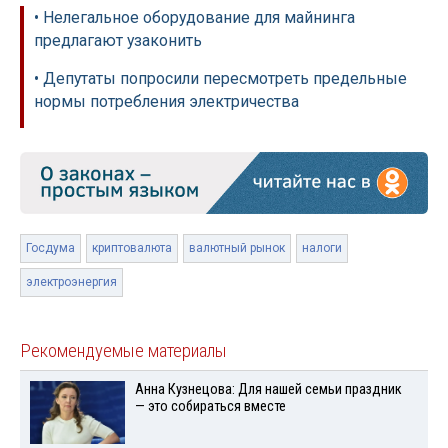
• Нелегальное оборудование для майнинга
предлагают узаконить
• Депутаты попросили пересмотреть предельные
нормы потребления электричества
Госдума
криптовалюта
валютный рынок
налоги
электроэнергия
Рекомендуемые материалы
Анна Кузнецова: Для нашей семьи праздник
— это собираться вместе