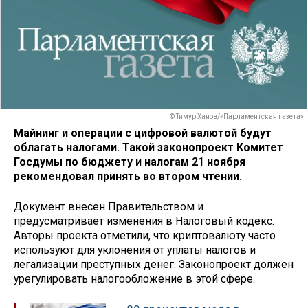
© Тимур Ханов/«Парламентская газета»
Майнинг и операции с цифровой валютой будут
облагать налогами. Такой законопроект Комитет
Госдумы по бюджету и налогам 21 ноября
рекомендовал принять во втором чтении.
Документ внесен Правительством и
предусматривает изменения в Налоговый кодекс.
Авторы проекта отметили, что криптовалюту часто
используют для уклонения от уплаты налогов и
легализации преступных денег. Законопроект должен
урегулировать налогообложение в этой сфере.