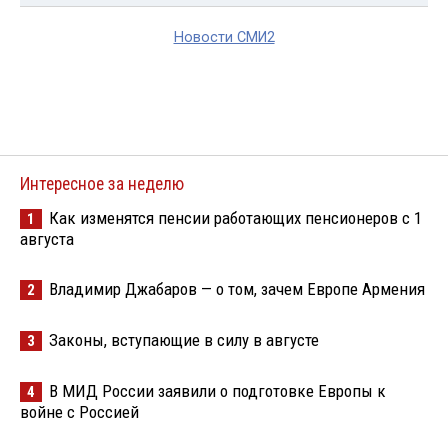
Новости СМИ2
Интересное за неделю
Как изменятся пенсии работающих пенсионеров с 1
1
августа
Владимир Джабаров — о том, зачем Европе Армения
2
Законы, вступающие в силу в августе
3
В МИД России заявили о подготовке Европы к
4
войне с Россией