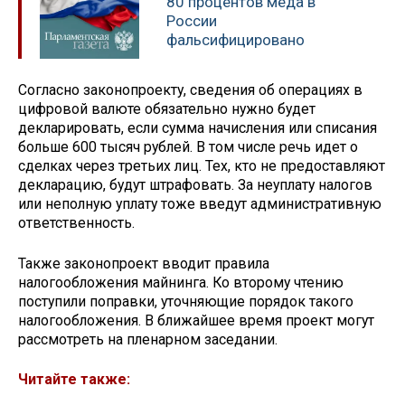
80 процентов меда в
России
фальсифицировано
Согласно законопроекту, сведения об операциях в
цифровой валюте обязательно нужно будет
декларировать, если сумма начисления или списания
больше 600 тысяч рублей. В том числе речь идет о
сделках через третьих лиц. Тех, кто не предоставляют
декларацию, будут штрафовать. За неуплату налогов
или неполную уплату тоже введут административную
ответственность.
Также законопроект вводит правила
налогообложения майнинга. Ко второму чтению
поступили поправки, уточняющие порядок такого
налогообложения. В ближайшее время проект могут
рассмотреть на пленарном заседании.
Читайте также: