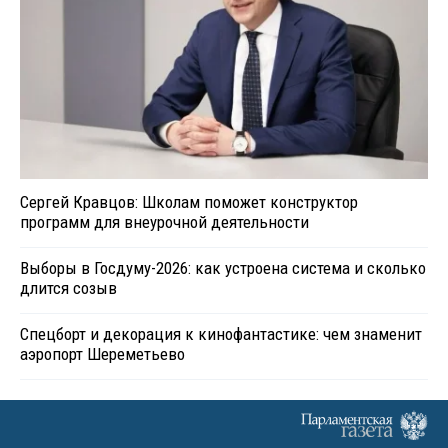
Сергей Кравцов: Школам поможет конструктор
программ для внеурочной деятельности
Выборы в Госдуму-2026: как устроена система и сколько
длится созыв
Спецборт и декорация к кинофантастике: чем знаменит
аэропорт Шереметьево