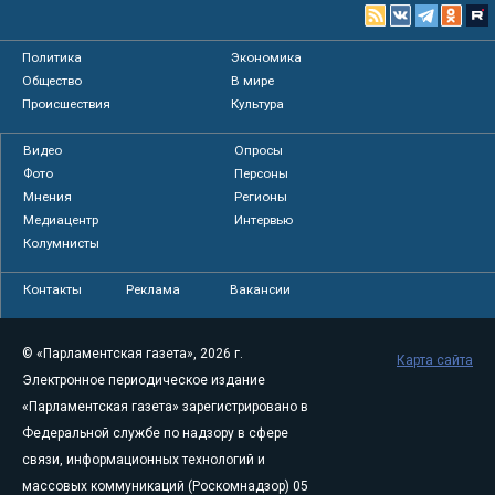
Политика
Экономика
Общество
В мире
Происшествия
Культура
Видео
Опросы
Фото
Персоны
Мнения
Регионы
Медиацентр
Интервью
Колумнисты
Контакты
Реклама
Вакансии
© «Парламентская газета», 2026 г.
Карта сайта
Электронное периодическое издание
«Парламентская газета» зарегистрировано в
Федеральной службе по надзору в сфере
связи, информационных технологий и
массовых коммуникаций (Роскомнадзор) 05