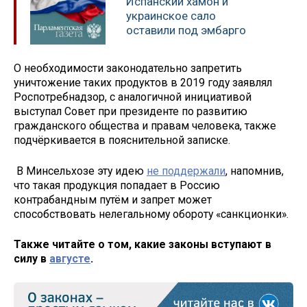
Испанский хамон и
украинское сало
оставили под эмбарго
О необходимости законодательно запретить
уничтожение таких продуктов в 2019 году заявлял
Роспотребнадзор, с аналогичной инициативой
выступал Совет при президенте по развитию
гражданского общества и правам человека, также
подчёркивается в пояснительной записке.
В Минсельхозе эту идею
не поддержали
, напомнив,
что такая продукция попадает в Россию
контрабандным путём и запрет может
способствовать нелегальному обороту «санкционки».
Также читайте о том, какие законы вступают в
силу в
августе
.