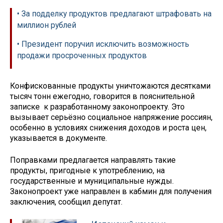
• За подделку продуктов предлагают штрафовать на
миллион рублей
• Президент поручил исключить возможность
продажи просроченных продуктов
Конфискованные продукты уничтожаются десятками
тысяч тонн ежегодно, говорится в пояснительной
записке к разработанному законопроекту. Это
вызывает серьёзно социальное напряжение россиян,
особенно в условиях снижения доходов и роста цен,
указывается в документе.
Поправками предлагается направлять такие
продукты, пригодные к употреблению, на
государственные и муниципальные нужды.
Законопроект уже направлен в кабмин для получения
заключения, сообщил депутат.