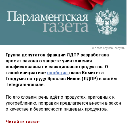
© пресс-служба Госдумы
Группа депутатов фракции ЛДПР разработала
проект закона о запрете уничтожения
конфискованных и санкционных продуктов. О
такой инициативе
сообщил
глава Комитета
Госдумы по труду Ярослав Нилов (ЛДПР) в своём
Telegram-канале.
По его словам, речь идёт о продуктах, пригодных к
употреблению, поправки предлагается внести в закон
о качестве и безопасности пищевых продуктов.
Читайте также: