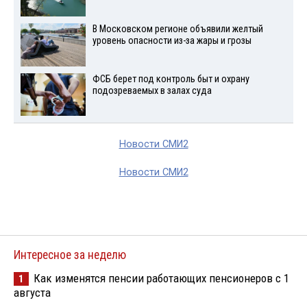
В Московском регионе объявили желтый
уровень опасности из-за жары и грозы
ФСБ берет под контроль быт и охрану
подозреваемых в залах суда
Новости СМИ2
Новости СМИ2
Интересное за неделю
Как изменятся пенсии работающих пенсионеров с 1
1
августа