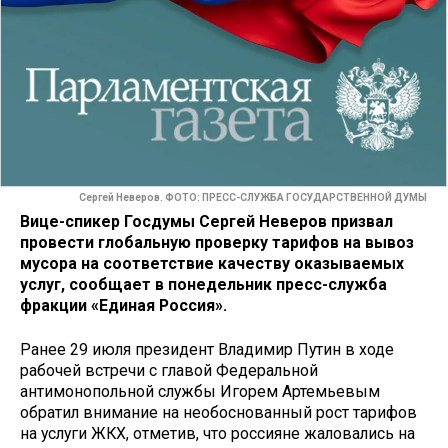
Сергей Неверов. ФОТО: ПРЕСС-СЛУЖБА ГОСУДАРСТВЕННОЙ ДУМЫ
Вице-спикер Госдумы Сергей Неверов призвал
провести глобальную проверку тарифов на вывоз
мусора на соответствие качеству оказываемых
услуг, сообщает в понедельник пресс-служба
фракции «Единая Россия».
Ранее 29 июля президент Владимир Путин в ходе
рабочей встречи с главой Федеральной
антимонопольной службы Игорем Артемьевым
обратил внимание на необоснованный рост тарифов
на услуги ЖКХ, отметив, что россияне жаловались на