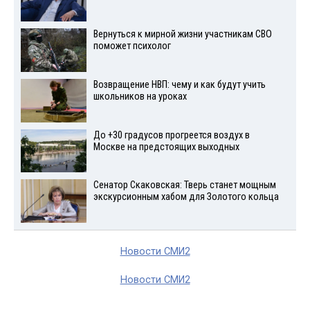
Вернуться к мирной жизни участникам СВО
поможет психолог
Возвращение НВП: чему и как будут учить
школьников на уроках
До +30 градусов прогреется воздух в
Москве на предстоящих выходных
Сенатор Скаковская: Тверь станет мощным
экскурсионным хабом для Золотого кольца
Новости СМИ2
Новости СМИ2