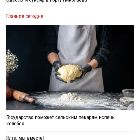
Главное сегодня
Государство поможет сельским пекарям испечь
колобок
Ялта, мы вместе!