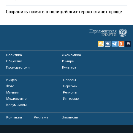
Сохранить память о полицейских-героях станет проще
Политика
Экономика
Общество
В мире
Происшествия
Культура
Видео
Опросы
Фото
Персоны
Мнения
Регионы
Медиацентр
Интервью
Колумнисты
Контакты
Реклама
Вакансии