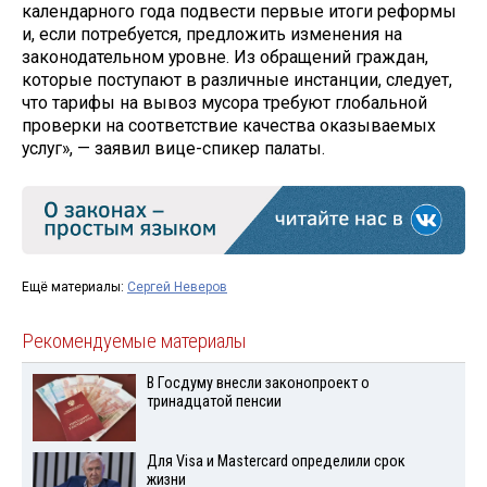
календарного года подвести первые итоги реформы
и, если потребуется, предложить изменения на
законодательном уровне. Из обращений граждан,
которые поступают в различные инстанции, следует,
что тарифы на вывоз мусора требуют глобальной
проверки на соответствие качества оказываемых
услуг», — заявил вице-спикер палаты.
Ещё материалы:
Сергей Неверов
Рекомендуемые материалы
В Госдуму внесли законопроект о
тринадцатой пенсии
Для Visа и Mastercard определили срок
жизни