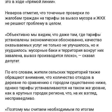
это в ходе «прямой линии».
Неверов отметил, что точечные проверки по
жалобам граждан на тарифы за вывоз мусора и ЖКХ
не решают проблему в целом.
«Объективно мы видим, что даже там, где тарифы
установлены экономически обоснованно, качество
оказываемых услуг не только не улучшилось, но и
ухудшилось: мусорные баки и территория вокруг них
завалена, вывоз производится плохо», — сказал
депутат.
По его словам, жители сельских территорий также
обращают внимание, что количество отходов в
деревне по сравнению с городом существенно ниже,
однако тарифы устанавливаются на таком же уровне,
как в крупных городах региона, что, на их взгляд,
несправедливо.
«Поэтому мы считаем необходимым по итогам