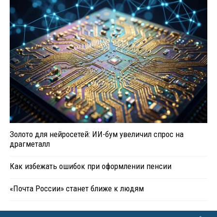
Золото для нейросетей: ИИ-бум увеличил спрос на
драгметалл
Как избежать ошибок при оформлении пенсии
«Почта России» станет ближе к людям