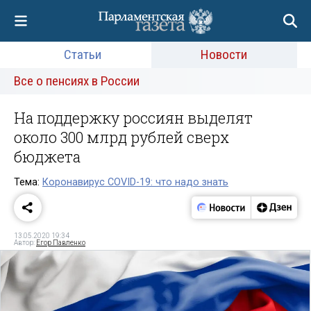
Статьи
Новости
Все о пенсиях в России
На поддержку россиян выделят
около 300 млрд рублей сверх
бюджета
Тема:
Коронавирус COVID-19: что надо знать
13.05.2020 19:34
Автор:
Егор Павленко