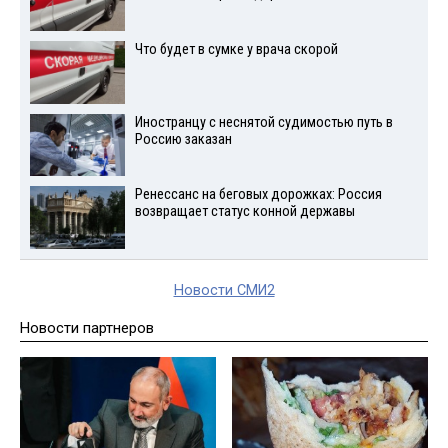
Что будет в сумке у врача скорой
Иностранцу с неснятой судимостью путь в
Россию заказан
Ренессанс на беговых дорожках: Россия
возвращает статус конной державы
Новости СМИ2
Новости партнеров