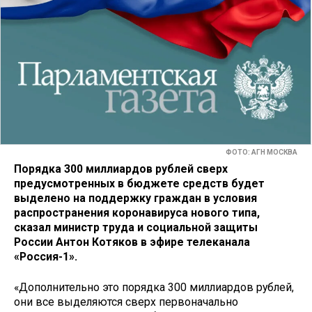
ФОТО: АГН МОСКВА
Порядка 300 миллиардов рублей сверх
предусмотренных в бюджете средств будет
выделено на поддержку граждан в условия
распространения коронавируса нового типа,
сказал министр труда и социальной защиты
России Антон Котяков в эфире телеканала
«Россия-1».
«Дополнительно это порядка 300 миллиардов рублей,
они все выделяются сверх первоначально