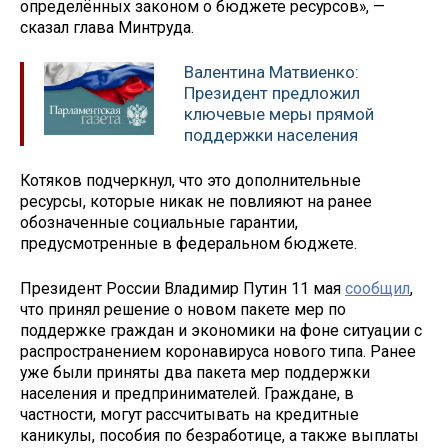
определённых законом о бюджете ресурсов», —
сказал глава Минтруда.
Валентина Матвиенко:
Президент предложил
ключевые меры прямой
поддержки населения
Котяков подчеркнул, что это дополнительные
ресурсы, которые никак не повлияют на ранее
обозначенные социальные гарантии,
предусмотренные в федеральном бюджете.
Президент России Владимир Путин 11 мая
сообщил
,
что принял решение о новом пакете мер по
поддержке граждан и экономики на фоне ситуации с
распространением коронавируса нового типа. Ранее
уже были приняты два пакета мер поддержки
населения и предпринимателей. Граждане, в
частности, могут рассчитывать на кредитные
каникулы, пособия по безработице, а также выплаты