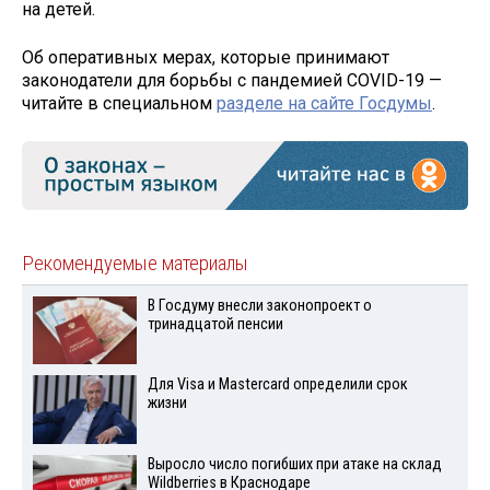
на детей.
Об оперативных мерах, которые принимают
законодатели для борьбы с пандемией COVID-19 —
читайте в специальном
разделе на сайте Госдумы
.
Рекомендуемые материалы
В Госдуму внесли законопроект о
тринадцатой пенсии
Для Visа и Mastercard определили срок
жизни
Выросло число погибших при атаке на склад
Wildberries в Краснодаре