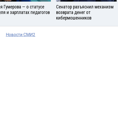
я Гумерова — о статусе
Сенатор разъяснил механизм
еля и зарплатах педагогов
возврата денег от
кибермошенников
Новости СМИ2