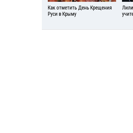
Как отметить День Крещения
Лили
Руси в Крыму
учит