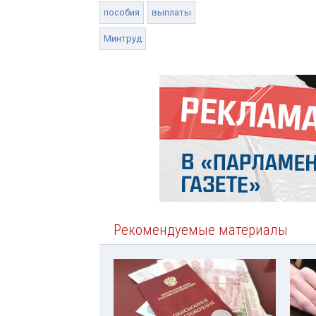
пособия
выплаты
Минтруд
Рекомендуемые материалы