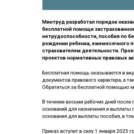
Минтруд разработал порядок оказа
‎бесплатной помощи застрахованно
нетрудоспособности, пособия по б
рождении ребенка, ежемесячного по
страхователем деятельности. Прое
проектов нормативных правовых а
Бесплатная помощь оказывается в виде
документов правового характера, а та
Обратиться за бесплатной помощью мо
В течение восьми рабочих дней после
оснований для назначения и выплаты п
основания для выплаты пособия, в том
Приказ вступит в силу 1 января 2025 г