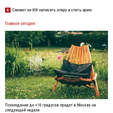
Сможет ли ИИ написать оперу и спеть арию
6
Главное сегодня
Похолодание до +16 градусов придет в Москву на
следующей неделе