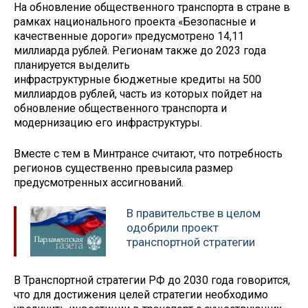
На обновление общественного транспорта в стране в
рамках национального проекта «Безопасные и
качественные дороги» предусмотрено 14,11
миллиарда рублей. Регионам также до 2023 года
планируется выделить
инфраструктурные бюджетные кредиты на 500
миллиардов рублей, часть из которых пойдет на
обновление общественного транспорта и
модернизацию его инфраструктуры.
Вместе с тем в Минтрансе считают, что потребность
регионов существенно превысила размер
предусмотренных ассигнований.
В правительстве в целом
одобрили проект
транспортной стратегии
В Транспортной стратегии РФ до 2030 года говорится,
что для достижения целей стратегии необходимо