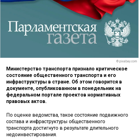
© pixabay.com
Министерство транспорта признало критическое
состояние общественного транспорта и его
инфраструктуры в стране. Об этом говорится в
документе, опубликованном в понедельник на
федеральном портале проектов нормативных
правовых актов.
По оценке ведомства, такое состояние подвижного
состава и инфраструктуры общественного
транспорта достигнуто в результате длительного
недоинвестирования.