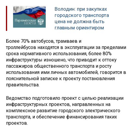
Володин: при закупках
городского транспорта
цена не должна быть
главным ориентиром
Более 70% автобусов, трамваев и
троллейбусов находятся в эксплуатации за пределами
срока нормативного использования, более 80%
инфраструктуры изношено, что приводит к оттоку
пассажиров общественного транспорта и росту
использования ими личных автомобилей, говорится в
пояснительной записке к проекту постановления
правительства.
Ведомство подготовило проект с целью реализации
инфраструктурных проектов, направленных на
комплексное развитие городского электрического
транспорта, и обеспечение финансирования таких
проектов.