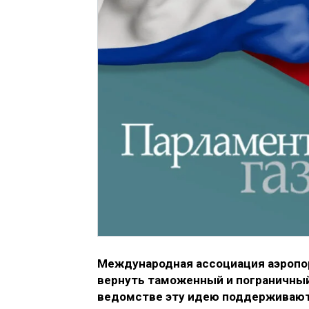
Международная ассоциация аэропо
вернуть таможенный и пограничный
ведомстве эту идею поддерживаю