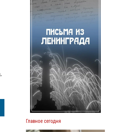
,
Главное сегодня