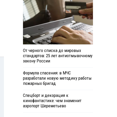
От черного списка до мировых
стандартов: 25 лет антиотмывочному
закону России
Формула спасения: в МЧС
разработали новую методику работы
пожарных бригад
Спецборт и декорация к
кинофантастике: чем знаменит
аэропорт Шереметьево