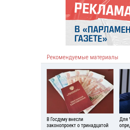
Рекомендуемые материалы
В Госдуму внесли
Для 
законопроект о тринадцатой
опре