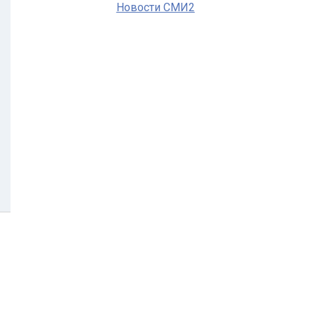
Новости СМИ2