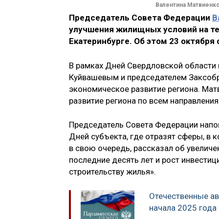
Валентина Матвиенко 
Председатель Совета Федерации
В
улучшения жилищных условий на тер
Екатеринбурге. Об этом 23 октября
В рамках Дней Свердловской области 
Куйвашевым и председателем Заксоб
экономическое развитие региона. Мат
развитие региона по всем направления
Председатель Совета Федерации напом
Дней субъекта, где отразят сферы, в 
в свою очередь, рассказал об увеличе
последние десять лет и рост инвестиц
строительству жилья».
Отечественные ав
начала 2025 года