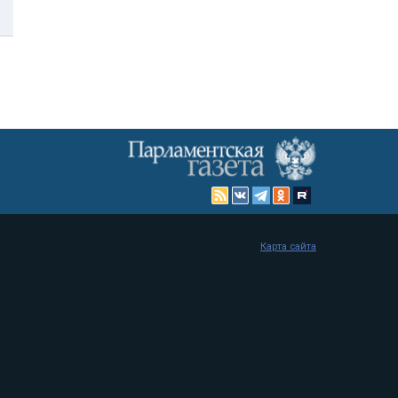
Карта сайта