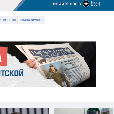
ительство
недвижимость