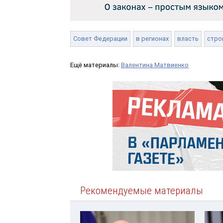
Совет Федерации
в регионах
власть
стро
Ещё материалы:
Валентина Матвиенко
Рекомендуемые материалы